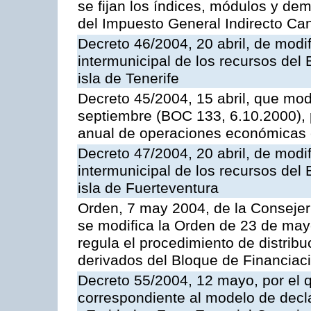
se fijan los índices, módulos y de
del Impuesto General Indirecto Ca
Decreto 46/2004, 20 abril, de modif
intermunicipal de los recursos del
isla de Tenerife
Decreto 45/2004, 15 abril, que mod
septiembre (BOC 133, 6.10.2000), p
anual de operaciones económicas 
Decreto 47/2004, 20 abril, de modif
intermunicipal de los recursos del
isla de Fuerteventura
Orden, 7 may 2004, de la Consejer
se modifica la Orden de 23 de may
regula el procedimiento de distribu
derivados del Bloque de Financiac
Decreto 55/2004, 12 mayo, por el q
correspondiente al modelo de decla