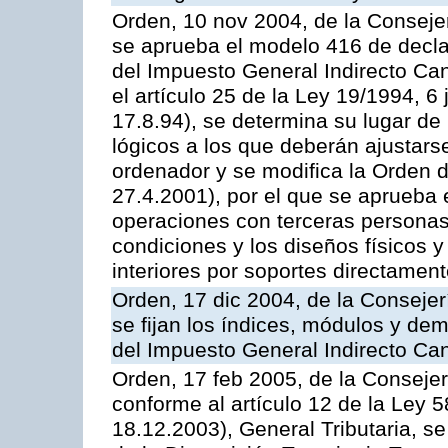
Orden, 10 nov 2004, de la Conseje
se aprueba el modelo 416 de decla
del Impuesto General Indirecto Can
el artículo 25 de la Ley 19/1994, 6
17.8.94), se determina su lugar de 
lógicos a los que deberán ajustars
ordenador y se modifica la Orden 
27.4.2001), por el que se aprueba
operaciones con terceras personas
condiciones y los diseños físicos y 
interiores por soportes directamen
Orden, 17 dic 2004, de la Conseje
se fijan los índices, módulos y de
del Impuesto General Indirecto Ca
Orden, 17 feb 2005, de la Conseje
conforme al artículo 12 de la Ley 
18.12.2003), General Tributaria, se