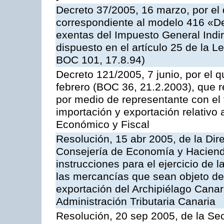
Decreto 37/2005, 16 marzo, por el 
correspondiente al modelo 416 «D
exentas del Impuesto General Indir
dispuesto en el artículo 25 de la L
BOC 101, 17.8.94)
Decreto 121/2005, 7 junio, por el 
febrero (BOC 36, 21.2.2003), que r
por medio de representante con el 
importación y exportación relativo 
Económico y Fiscal
Resolución, 15 abr 2005, de la Dir
Consejería de Economía y Hacienda
instrucciones para el ejercicio de 
las mercancías que sean objeto de
exportación del Archipiélago Canari
Administración Tributaria Canaria
Resolución, 20 sep 2005, de la Sec