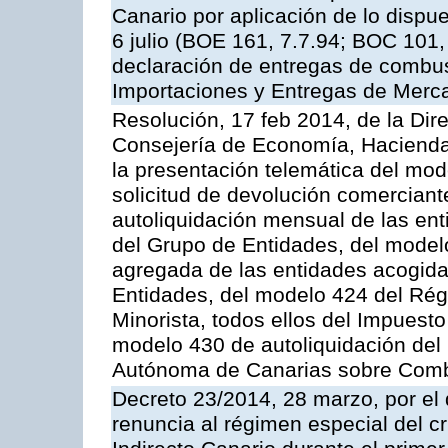
Canario por aplicación de lo dispue
6 julio (BOE 161, 7.7.94; BOC 101,
declaración de entregas de combust
Importaciones y Entregas de Merca
Resolución, 17 feb 2014, de la Dir
Consejería de Economía, Hacienda 
la presentación telemática del mod
solicitud de devolución comerciant
autoliquidación mensual de las en
del Grupo de Entidades, del model
agregada de las entidades acogida
Entidades, del modelo 424 del Ré
Minorista, todos ellos del Impuesto
modelo 430 de autoliquidación del
Autónoma de Canarias sobre Combu
Decreto 23/2014, 28 marzo, por el 
renuncia al régimen especial del cr