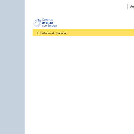
© Gobierno de Canarias