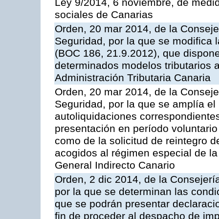
Ley 9/2014, 6 noviembre, de medida
sociales de Canarias
Orden, 20 mar 2014, de la Consej
Seguridad, por la que se modifica
(BOC 186, 21.9.2012), que dispone
determinados modelos tributarios a
Administración Tributaria Canaria
Orden, 20 mar 2014, de la Consej
Seguridad, por la que se amplía el
autoliquidaciones correspondientes
presentación en período voluntario f
como de la solicitud de reintegro
acogidos al régimen especial de la
General Indirecto Canario
Orden, 2 dic 2014, de la Consejer
por la que se determinan las condic
que se podrán presentar declaraci
fin de proceder al despacho de impo