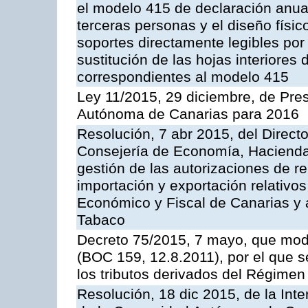
el modelo 415 de declaración anu
terceras personas y el diseño físic
soportes directamente legibles po
sustitución de las hojas interiores
correspondientes al modelo 415
Ley 11/2015, 29 diciembre, de Pr
Autónoma de Canarias para 2016
Resolución, 7 abr 2015, del Directo
Consejería de Economía, Hacienda y
gestión de las autorizaciones de 
importación y exportación relativos
Económico y Fiscal de Canarias y 
Tabaco
Decreto 75/2015, 7 mayo, que modi
(BOC 159, 12.8.2011), por el que 
los tributos derivados del Régime
Resolución, 18 dic 2015, de la Int