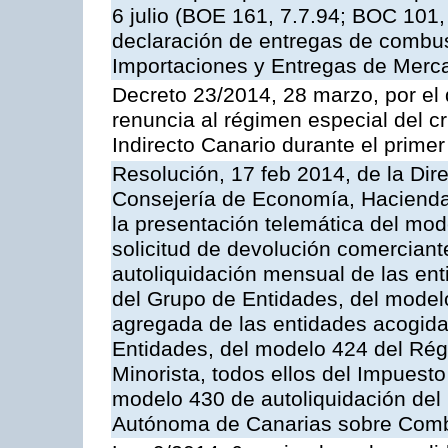
6 julio (BOE 161, 7.7.94; BOC 101,
declaración de entregas de combust
Importaciones y Entregas de Merca
Decreto 23/2014, 28 marzo, por el 
renuncia al régimen especial del cr
Indirecto Canario durante el prime
Resolución, 17 feb 2014, de la Dir
Consejería de Economía, Hacienda 
la presentación telemática del mod
solicitud de devolución comerciant
autoliquidación mensual de las en
del Grupo de Entidades, del model
agregada de las entidades acogida
Entidades, del modelo 424 del Ré
Minorista, todos ellos del Impuesto
modelo 430 de autoliquidación del
Autónoma de Canarias sobre Combu