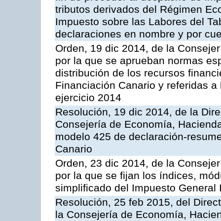
tributos derivados del Régimen Ec
Impuesto sobre las Labores del Tab
declaraciones en nombre y por cue
Orden, 19 dic 2014, de la Conseje
por la que se aprueban normas esp
distribución de los recursos financ
Financiación Canario y referidas a 
ejercicio 2014
Resolución, 19 dic 2014, de la Dir
Consejería de Economía, Hacienda 
modelo 425 de declaración-resumen
Canario
Orden, 23 dic 2014, de la Conseje
por la que se fijan los índices, m
simplificado del Impuesto General 
Resolución, 25 feb 2015, del Direct
la Consejería de Economía, Hacien