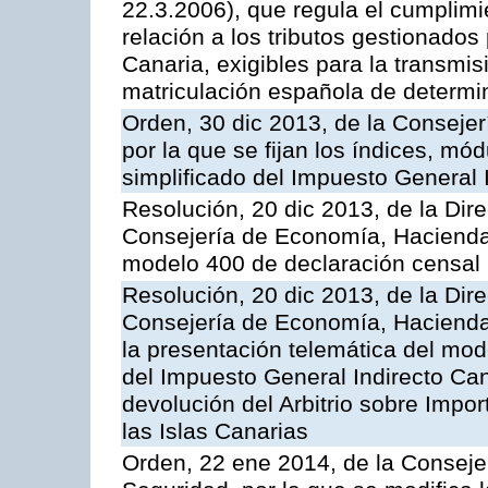
22.3.2006), que regula el cumplimie
relación a los tributos gestionados 
Canaria, exigibles para la transmi
matriculación española de determi
Orden, 30 dic 2013, de la Conseje
por la que se fijan los índices, m
simplificado del Impuesto General 
Resolución, 20 dic 2013, de la Dir
Consejería de Economía, Hacienda 
modelo 400 de declaración censal
Resolución, 20 dic 2013, de la Dir
Consejería de Economía, Hacienda 
la presentación telemática del mo
del Impuesto General Indirecto Can
devolución del Arbitrio sobre Impo
las Islas Canarias
Orden, 22 ene 2014, de la Consej