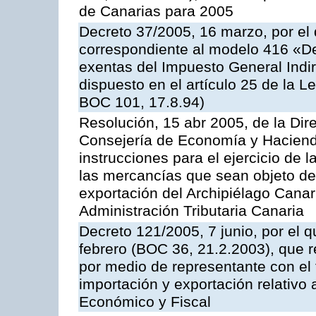
de Canarias para 2005
Decreto 37/2005, 16 marzo, por el 
correspondiente al modelo 416 «D
exentas del Impuesto General Indir
dispuesto en el artículo 25 de la L
BOC 101, 17.8.94)
Resolución, 15 abr 2005, de la Dir
Consejería de Economía y Hacienda
instrucciones para el ejercicio de 
las mercancías que sean objeto de
exportación del Archipiélago Canari
Administración Tributaria Canaria
Decreto 121/2005, 7 junio, por el 
febrero (BOC 36, 21.2.2003), que r
por medio de representante con el 
importación y exportación relativo 
Económico y Fiscal