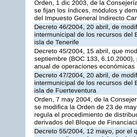
Orden, 1 dic 2003, de la Consejer
se fijan los índices, módulos y de
del Impuesto General Indirecto Ca
Decreto 46/2004, 20 abril, de modif
intermunicipal de los recursos del
isla de Tenerife
Decreto 45/2004, 15 abril, que mod
septiembre (BOC 133, 6.10.2000), p
anual de operaciones económicas 
Decreto 47/2004, 20 abril, de modif
intermunicipal de los recursos del
isla de Fuerteventura
Orden, 7 may 2004, de la Consejer
se modifica la Orden de 23 de may
regula el procedimiento de distribu
derivados del Bloque de Financiac
Decreto 55/2004, 12 mayo, por el q