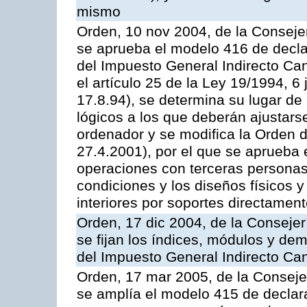
mismo
Orden, 10 nov 2004, de la Conseje
se aprueba el modelo 416 de decla
del Impuesto General Indirecto Can
el artículo 25 de la Ley 19/1994, 6
17.8.94), se determina su lugar de 
lógicos a los que deberán ajustars
ordenador y se modifica la Orden 
27.4.2001), por el que se aprueba
operaciones con terceras personas
condiciones y los diseños físicos y 
interiores por soportes directamen
Orden, 17 dic 2004, de la Conseje
se fijan los índices, módulos y de
del Impuesto General Indirecto Ca
Orden, 17 mar 2005, de la Conseje
se amplía el modelo 415 de declar