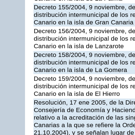
Decreto 155/2004, 9 noviembre, de
distribución intermunicipal de los 
Canario en la isla de Gran Canaria
Decreto 156/2004, 9 noviembre, de
distribución intermunicipal de los 
Canario en la isla de Lanzarote
Decreto 158/2004, 9 noviembre, de
distribución intermunicipal de los 
Canario en la isla de La Gomera
Decreto 159/2004, 9 noviembre, de
distribución intermunicipal de los 
Canario en la isla de El Hierro
Resolución, 17 ene 2005, de la Dir
Consejería de Economía y Hacienda
relativo a la acreditación de las s
Canarias a la que se refiere la Or
21.10.2004), y se señalan lugar de