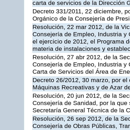
carta de servicios de la Dirección 
Decreto 331/2011, 22 diciembre, p
Orgánico de la Consejería de Presi
Resolución, 22 mar 2012, de la Vic
Consejería de Empleo, Industria y 
el ejercicio de 2012, el Programa 
materia de instalaciones y estable
Resolución, 27 abr 2012, de la Sec
Consejería de Empleo, Industria y 
Carta de Servicios del Área de Ene
Decreto 26/2012, 30 marzo, por el
Máquinas Recreativas y de Azar 
Resolución, 20 jun 2012, de la Sec
Consejería de Sanidad, por la que s
Secretaría General Técnica de la 
Resolución, 26 sep 2012, de la Sec
Consejería de Obras Públicas, Transp