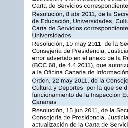
Carta de Servicios correspondient
Resolución, 8 abr 2011, de la Secr
de Educación, Universidades, Cultu
Carta de Servicios correspondiente
Universidades
Resolución, 10 may 2011, de la Se
Consejería de Presidencia, Justicia
error advertido en el anexo de la 
(BOC 68, de 4.4.2011), que autoriz
a la Oficina Canaria de Informaci
Orden, 22 may 2011, de la Conseje
Cultura y Deportes, por la que se d
funcionamiento de la Inspección 
Canarias
Resolución, 15 jun 2011, de la Sec
Consejería de Presidencia, Justici
actualización de la Carta de Servic