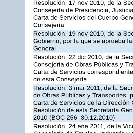
Resolución, 17 nov 2010, de la Sec
Consejería de Presidencia, Justici
Carta de Servicios del Cuerpo Gener
Consejería
Resolución, 19 nov 2010, de la Sec
Gobierno, por la que se aprueba la
General
Resolución, 22 dic 2010, de la Sec
Consejería de Obras Públicas y Tra
Carta de Servicios correspondiente
de esta Consejería
Resolución, 3 mar 2011, de la Secr
de Obras Públicas y Transportes, p
Carta de Servicios de la Dirección
Resolución de esta Secretaría Gen
2010 (BOC 256, 30.12.2010)
Resolución, 24 ene 2011, de la Vic