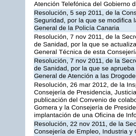
Atención Telefónica del Gobierno 
Resolución, 5 sep 2011, de la Con
Seguridad, por la que se modifica 
General de la Policía Canaria
Resolución, 7 nov 2011, de la Secr
de Sanidad, por la que se actualiza
General Técnica de esta Consejerí
Resolución, 7 nov 2011, de la Secr
de Sanidad, por la que se aprueba 
General de Atención a las Drogod
Resolución, 26 mar 2012, de la Ins
Consejería de Presidencia, Justici
publicación del Convenio de colabo
Gomera y la Consejería de Presiden
implantación de una Oficina de In
Resolución, 22 nov 2011, de la Sec
Consejería de Empleo, Industria y 