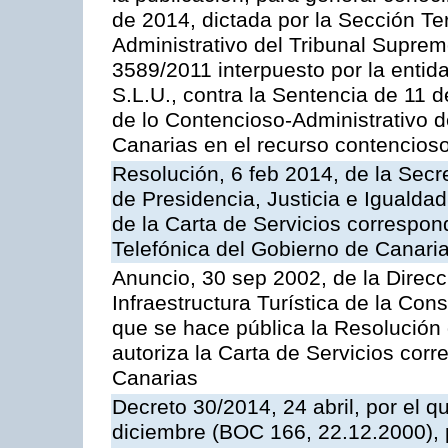
de 2014, dictada por la Sección Te
Administrativo del Tribunal Suprem
3589/2011 interpuesto por la entid
S.L.U., contra la Sentencia de 11 d
de lo Contencioso-Administrativo de
Canarias en el recurso contencioso
Resolución, 6 feb 2014, de la Secr
de Presidencia, Justicia e Igualdad
de la Carta de Servicios correspon
Telefónica del Gobierno de Canari
Anuncio, 30 sep 2002, de la Direc
Infraestructura Turística de la Con
que se hace pública la Resolución
autoriza la Carta de Servicios cor
Canarias
Decreto 30/2014, 24 abril, por el q
diciembre (BOC 166, 22.12.2000), p