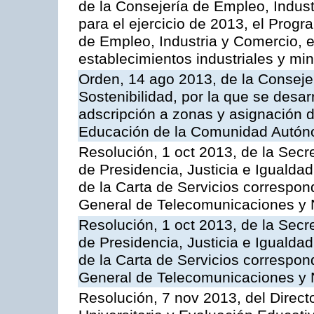
de la Consejería de Empleo, Indust
para el ejercicio de 2013, el Prog
de Empleo, Industria y Comercio, e
establecimientos industriales y mi
Orden, 14 ago 2013, de la Conseje
Sostenibilidad, por la que se desar
adscripción a zonas y asignación d
Educación de la Comunidad Autón
Resolución, 1 oct 2013, de la Secr
de Presidencia, Justicia e Igualdad
de la Carta de Servicios correspon
General de Telecomunicaciones y
Resolución, 1 oct 2013, de la Secr
de Presidencia, Justicia e Igualdad
de la Carta de Servicios correspond
General de Telecomunicaciones y
Resolución, 7 nov 2013, del Direct