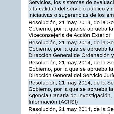
Servicios, los sistemas de evaluac
a la calidad del servicio público y 
iniciativas o sugerencias de los e
Resolución, 21 may 2014, de la Sec
Gobierno, por la que se aprueba la
Viceconsejería de Acción Exterior
Resolución, 21 may 2014, de la Sec
Gobierno, por la que se aprueba la
Dirección General de Ordenación y
Resolución, 21 may 2014, de la Sec
Gobierno, por la que se aprueba la
Dirección General del Servicio Jurí
Resolución, 21 may 2014, de la Sec
Gobierno, por la que se aprueba la
Agencia Canaria de Investigación,
Información (ACIISI)
Resolución, 21 may 2014, de la Sec