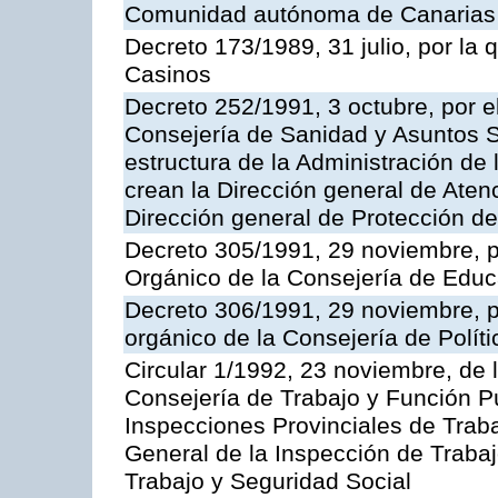
Comunidad autónoma de Canarias
Decreto 173/1989, 31 julio, por la
Casinos
Decreto 252/1991, 3 octubre, por el
Consejería de Sanidad y Asuntos S
estructura de la Administración d
crean la Dirección general de Aten
Dirección general de Protección de
Decreto 305/1991, 29 noviembre, p
Orgánico de la Consejería de Educ
Decreto 306/1991, 29 noviembre, p
orgánico de la Consejería de Polític
Circular 1/1992, 23 noviembre, de 
Consejería de Trabajo y Función Púb
Inspecciones Provinciales de Traba
General de la Inspección de Trabaj
Trabajo y Seguridad Social