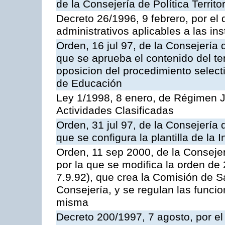
de la Consejería de Política Territ
Decreto 26/1996, 9 febrero, por el 
administrativos aplicables a las ins
Orden, 16 jul 97, de la Consejería 
que se aprueba el contenido del te
oposicion del procedimiento selec
de Educación
Ley 1/1998, 8 enero, de Régimen J
Actividades Clasificadas
Orden, 31 jul 97, de la Consejería 
que se configura la plantilla de la
Orden, 11 sep 2000, de la Consejer
por la que se modifica la orden d
7.9.92), que crea la Comisión de S
Consejería, y se regulan las funci
misma
Decreto 200/1997, 7 agosto, por el 