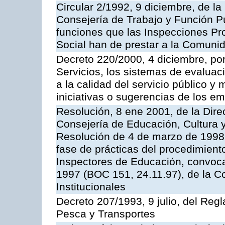
Circular 2/1992, 9 diciembre, de la
Consejería de Trabajo y Función Públ
funciones que las Inspecciones Pr
Social han de prestar a la Comun
Decreto 220/2000, 4 diciembre, por
Servicios, los sistemas de evaluac
a la calidad del servicio público y
iniciativas o sugerencias de los e
Resolución, 8 ene 2001, de la Dire
Consejería de Educación, Cultura y
Resolución de 4 de marzo de 1998 
fase de prácticas del procedimient
Inspectores de Educación, convoc
1997 (BOC 151, 24.11.97), de la C
Institucionales
Decreto 207/1993, 9 julio, del Reg
Pesca y Transportes