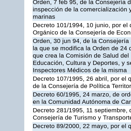
Orden, 7 feb 95, de la Consejería 
inspección de la comercialización 
marinas
Decreto 101/1994, 10 junio, por el
Orgánico de la Consejería de Eco
Orden, 30 jun 94, de la Consejería
la que se modifica la Orden de 24
que crea la Comisión de Salud del
Educación, Cultura y Deportes, y s
Inspectores Médicos de la misma
Decreto 107/1995, 26 abril, por el
de la Consejería de Política Territor
Decreto 60/1995, 24 marzo, de ord
en la Comunidad Autónoma de Can
Decreto 281/1995, 11 septiembre, 
Consejería de Turismo y Transport
Decreto 89/2000, 22 mayo, por el