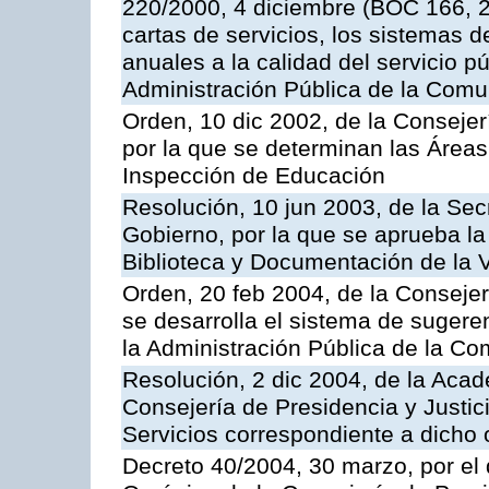
220/2000, 4 diciembre (BOC 166, 22
cartas de servicios, los sistemas d
anuales a la calidad del servicio p
Administración Pública de la Com
Orden, 10 dic 2002, de la Consejer
por la que se determinan las Áreas 
Inspección de Educación
Resolución, 10 jun 2003, de la Sec
Gobierno, por la que se aprueba la
Biblioteca y Documentación de la V
Orden, 20 feb 2004, de la Consejerí
se desarrolla el sistema de sugere
la Administración Pública de la 
Resolución, 2 dic 2004, de la Aca
Consejería de Presidencia y Justici
Servicios correspondiente a dich
Decreto 40/2004, 30 marzo, por el