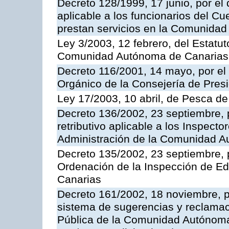
Decreto 128/1999, 17 junio, por el 
aplicable a los funcionarios del C
prestan servicios en la Comunida
Ley 3/2003, 12 febrero, del Estatu
Comunidad Autónoma de Canarias
Decreto 116/2001, 14 mayo, por el
Orgánico de la Consejería de Pres
Ley 17/2003, 10 abril, de Pesca d
Decreto 136/2002, 23 septiembre, 
retributivo aplicable a los Inspecto
Administración de la Comunidad 
Decreto 135/2002, 23 septiembre, 
Ordenación de la Inspección de E
Canarias
Decreto 161/2002, 18 noviembre, p
sistema de sugerencias y reclamac
Pública de la Comunidad Autónoma 