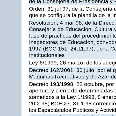
de la Consejería de Presidencia y 
Orden, 31 jul 97, de la Consejería 
que se configura la plantilla de la
Resolución, 4 mar 98, de la Direcc
Consejería de Educación, Cultura y
fase de prácticas del procedimient
Inspectores de Educación, convoc
1997 (BOC 151, 24.11.97), de la C
Institucionales
Ley 6/1999, 26 marzo, de los Jueg
Decreto 162/2001, 30 julio, por el
Máquinas Recreativas y de Azar 
Decreto 193/1998, 22 octubre, por 
apertura y cierre de determinadas 
sometidos a la Ley 1/1998, 8 enero
20.2.98; BOE 27, 31.1.98 correcció
los Espectáculos Publicos y Activi