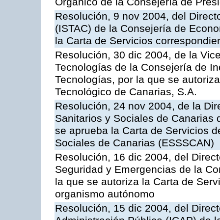
Orgánico de la Consejería de Presi
Resolución, 9 nov 2004, del Directo
(ISTAC) de la Consejería de Econo
la Carta de Servicios correspondi
Resolución, 30 dic 2004, de la Vic
Tecnologías de la Consejería de I
Tecnologías, por la que se autoriza 
Tecnológico de Canarias, S.A.
Resolución, 24 nov 2004, de la Dir
Sanitarios y Sociales de Canarias 
se aprueba la Carta de Servicios d
Sociales de Canarias (ESSSCAN)
Resolución, 16 dic 2004, del Direct
Seguridad y Emergencias de la Cons
la que se autoriza la Carta de Serv
organismo autónomo
Resolución, 15 dic 2004, del Direct