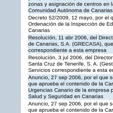
zonas y asignación de centros en 
Comunidad Autónoma de Canarias
Decreto 52/2009, 12 mayo, por el 
Ordenación de la Inspección de E
Canarias
Resolución, 11 abr 2006, del Direc
de Canarias, S.A. (GRECASA), que 
correspondiente a esta empresa
Resolución, 3 jul 2006, del Direct
Santa Cruz de Tenerife, S. A. (Gest
Servicios correspondiente a esta 
Anuncio, 27 sep 2006, por el que s
que aprueba el contenido de la Car
Urgencias Canario de la empresa pú
Salud y Seguridad en Canarias
Anuncio, 27 sep 2006, por el que s
que aprueba el contenido de la Car