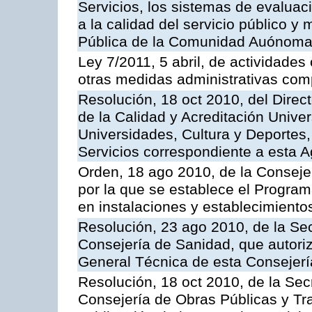
Servicios, los sistemas de evaluac
a la calidad del servicio público y
Pública de la Comunidad Auónoma
Ley 7/2011, 5 abril, de actividades
otras medidas administrativas com
Resolución, 18 oct 2010, del Direc
de la Calidad y Acreditación Univer
Universidades, Cultura y Deportes, 
Servicios correspondiente a esta 
Orden, 18 ago 2010, de la Conseje
por la que se establece el Progra
en instalaciones y establecimiento
Resolución, 23 ago 2010, de la Sec
Consejería de Sanidad, que autoriz
General Técnica de esta Consejerí
Resolución, 18 oct 2010, de la Sec
Consejería de Obras Públicas y Tra