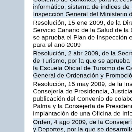
informático, sistema de índices de e
Inspección General del Ministerio
Resolución, 15 ene 2009, de la Di
Servicio Canario de la Salud de la
se aprueba el Plan de Inspección 
para el año 2009
Resolución, 2 abr 2009, de la Secr
de Turismo, por la que se aprueba 
la Escuela Oficial de Turismo de C
General de Ordenación y Promoción
Resolución, 15 may 2009, de la Ins
Consejería de Presidencia, Justici
publicación del Convenio de colabo
Palma y la Consejería de Presidenc
implantación de una Oficina de In
Orden, 4 ago 2009, de la Consejer
y Deportes, por la que se desarroll