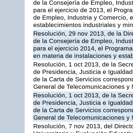
de la Consejería de Empleo, Indust
para el ejercicio de 2013, el Prog
de Empleo, Industria y Comercio, e
establecimientos industriales y mi
Resolución, 29 nov 2013, de la Dir
de la Consejería de Empleo, Indust
para el ejercicio 2014, el Program
en materia de instalaciones y esta
Resolución, 1 oct 2013, de la Secr
de Presidencia, Justicia e Igualdad
de la Carta de Servicios correspon
General de Telecomunicaciones y
Resolución, 1 oct 2013, de la Secr
de Presidencia, Justicia e Igualdad
de la Carta de Servicios correspond
General de Telecomunicaciones y
Resolución, 7 nov 2013, del Direct