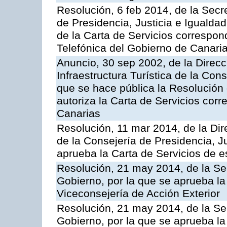
Resolución, 6 feb 2014, de la Secr
de Presidencia, Justicia e Igualdad
de la Carta de Servicios correspon
Telefónica del Gobierno de Canari
Anuncio, 30 sep 2002, de la Direc
Infraestructura Turística de la Con
que se hace pública la Resolución
autoriza la Carta de Servicios cor
Canarias
Resolución, 11 mar 2014, de la Dire
de la Consejería de Presidencia, Ju
aprueba la Carta de Servicios de
Resolución, 21 may 2014, de la Sec
Gobierno, por la que se aprueba la
Viceconsejería de Acción Exterior
Resolución, 21 may 2014, de la Sec
Gobierno, por la que se aprueba la