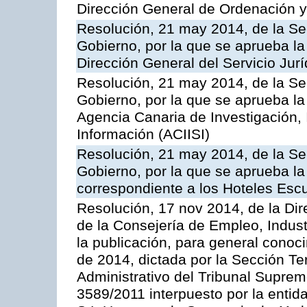
Dirección General de Ordenación y
Resolución, 21 may 2014, de la Sec
Gobierno, por la que se aprueba la
Dirección General del Servicio Jurí
Resolución, 21 may 2014, de la Sec
Gobierno, por la que se aprueba la
Agencia Canaria de Investigación,
Información (ACIISI)
Resolución, 21 may 2014, de la Sec
Gobierno, por la que se aprueba la 
correspondiente a los Hoteles Esc
Resolución, 17 nov 2014, de la Dir
de la Consejería de Empleo, Indust
la publicación, para general conoc
de 2014, dictada por la Sección Te
Administrativo del Tribunal Suprem
3589/2011 interpuesto por la entid