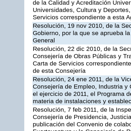
de la Calidad y Acreditación Univer
Universidades, Cultura y Deportes, 
Servicios correspondiente a esta 
Resolución, 19 nov 2010, de la Sec
Gobierno, por la que se aprueba la
General
Resolución, 22 dic 2010, de la Sec
Consejería de Obras Públicas y Tra
Carta de Servicios correspondiente
de esta Consejería
Resolución, 24 ene 2011, de la Vic
Consejería de Empleo, Industria y 
el ejercicio de 2011, el Programa 
materia de instalaciones y estable
Resolución, 7 feb 2011, de la Insp
Consejería de Presidencia, Justici
publicación del Convenio de colabo