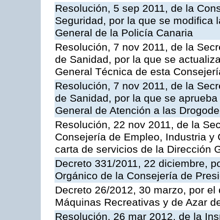
Resolución, 5 sep 2011, de la Con
Seguridad, por la que se modifica 
General de la Policía Canaria
Resolución, 7 nov 2011, de la Secr
de Sanidad, por la que se actualiza
General Técnica de esta Consejerí
Resolución, 7 nov 2011, de la Secr
de Sanidad, por la que se aprueba 
General de Atención a las Drogod
Resolución, 22 nov 2011, de la Sec
Consejería de Empleo, Industria y 
carta de servicios de la Dirección 
Decreto 331/2011, 22 diciembre, p
Orgánico de la Consejería de Presi
Decreto 26/2012, 30 marzo, por el
Máquinas Recreativas y de Azar 
Resolución, 26 mar 2012, de la Ins