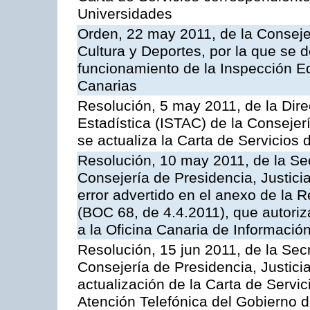
Universidades
Orden, 22 may 2011, de la Conseje
Cultura y Deportes, por la que se d
funcionamiento de la Inspección 
Canarias
Resolución, 5 may 2011, de la Direc
Estadística (ISTAC) de la Conseje
se actualiza la Carta de Servicios d
Resolución, 10 may 2011, de la Se
Consejería de Presidencia, Justicia
error advertido en el anexo de la 
(BOC 68, de 4.4.2011), que autoriz
a la Oficina Canaria de Informaci
Resolución, 15 jun 2011, de la Sec
Consejería de Presidencia, Justici
actualización de la Carta de Servic
Atención Telefónica del Gobierno 