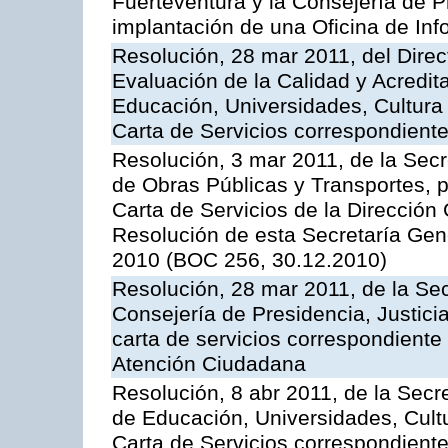
Fuerteventura y la Consejería de P
implantación de una Oficina de In
Resolución, 28 mar 2011, del Direc
Evaluación de la Calidad y Acredita
Educación, Universidades, Cultura 
Carta de Servicios correspondient
Resolución, 3 mar 2011, de la Secr
de Obras Públicas y Transportes, p
Carta de Servicios de la Dirección
Resolución de esta Secretaría Gen
2010 (BOC 256, 30.12.2010)
Resolución, 28 mar 2011, de la Sec
Consejería de Presidencia, Justicia
carta de servicios correspondiente 
Atención Ciudadana
Resolución, 8 abr 2011, de la Secr
de Educación, Universidades, Cultu
Carta de Servicios correspondiente