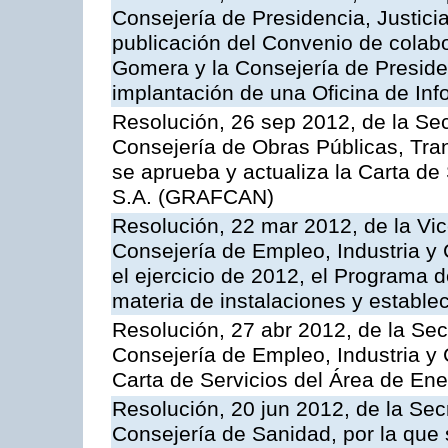
Consejería de Presidencia, Justici
publicación del Convenio de colabo
Gomera y la Consejería de Presiden
implantación de una Oficina de In
Resolución, 26 sep 2012, de la Sec
Consejería de Obras Públicas, Transp
se aprueba y actualiza la Carta de
S.A. (GRAFCAN)
Resolución, 22 mar 2012, de la Vic
Consejería de Empleo, Industria y 
el ejercicio de 2012, el Programa 
materia de instalaciones y estable
Resolución, 27 abr 2012, de la Sec
Consejería de Empleo, Industria y 
Carta de Servicios del Área de Ene
Resolución, 20 jun 2012, de la Sec
Consejería de Sanidad, por la que s