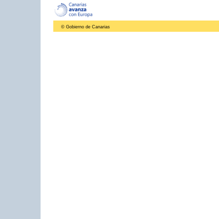
© Gobierno de Canarias