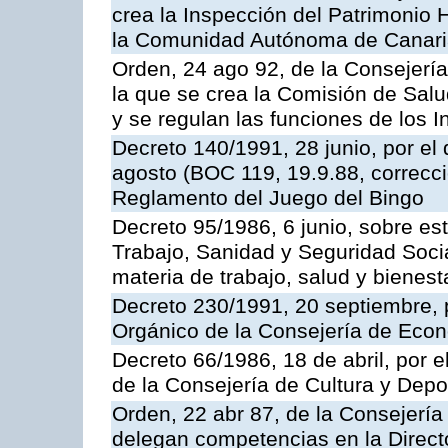
crea la Inspección del Patrimonio H
la Comunidad Autónoma de Canar
Orden, 24 ago 92, de la Consejería
la que se crea la Comisión de Salu
y se regulan las funciones de los
Decreto 140/1991, 28 junio, por el
agosto (BOC 119, 19.9.88, correcci
Reglamento del Juego del Bingo
Decreto 95/1986, 6 junio, sobre es
Trabajo, Sanidad y Seguridad Soci
materia de trabajo, salud y bienest
Decreto 230/1991, 20 septiembre, 
Orgánico de la Consejería de Eco
Decreto 66/1986, 18 de abril, por e
de la Consejería de Cultura y Depo
Orden, 22 abr 87, de la Consejería 
delegan competencias en la Direct