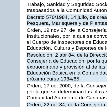
Trabajo, Sanidad y Seguridad Socia
traspasados a la Comunidad Autón
Decreto 570/1984, 14 julio, de cre
Pesquera, Marisquera y de Plantas
Orden, 19 nov 97, de la Consejerí
Institucionales, por la que se con
el Cuerpo de Inspectores de Educa
Educación, Cultura y Deportes de
Resolución, 2 abr 84, de la Direcc
Consejería de Educación, por la qu
extraordinario y provisión al de la
Educación Básica en la Comunidad
próximo curso 1984/85
Orden, 17 oct 2000, de la Consejer
por la que se determinan las plaza
Comunidad Autónoma de Canarias
Orden, 22 oct 84, de la Consejería 