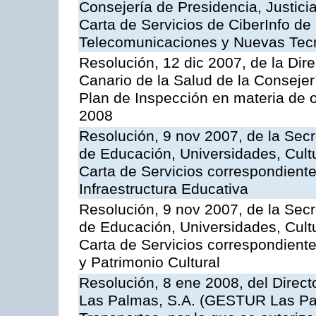
Consejería de Presidencia, Justici
Carta de Servicios de CiberInfo de
Telecomunicaciones y Nuevas Tec
Resolución, 12 dic 2007, de la Dir
Canario de la Salud de la Consejer
Plan de Inspección en materia de 
2008
Resolución, 9 nov 2007, de la Secr
de Educación, Universidades, Cultu
Carta de Servicios correspondiente
Infraestructura Educativa
Resolución, 9 nov 2007, de la Secr
de Educación, Universidades, Cultu
Carta de Servicios correspondient
y Patrimonio Cultural
Resolución, 8 ene 2008, del Direct
Las Palmas, S.A. (GESTUR Las Pal