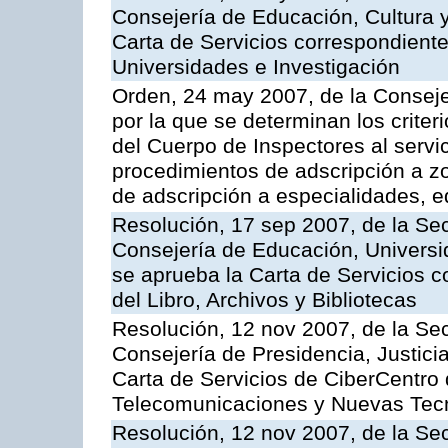
Consejería de Educación, Cultura y
Carta de Servicios correspondiente
Universidades e Investigación
Orden, 24 may 2007, de la Conseje
por la que se determinan los criter
del Cuerpo de Inspectores al servi
procedimientos de adscripción a z
de adscripción a especialidades, 
Resolución, 17 sep 2007, de la Sec
Consejería de Educación, Universid
se aprueba la Carta de Servicios c
del Libro, Archivos y Bibliotecas
Resolución, 12 nov 2007, de la Sec
Consejería de Presidencia, Justici
Carta de Servicios de CiberCentro 
Telecomunicaciones y Nuevas Tec
Resolución, 12 nov 2007, de la Sec