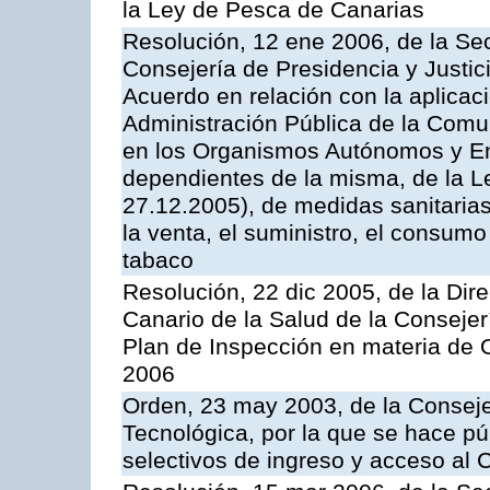
la Ley de Pesca de Canarias
Resolución, 12 ene 2006, de la Sec
Consejería de Presidencia y Justici
Acuerdo en relación con la aplicaci
Administración Pública de la Com
en los Organismos Autónomos y En
dependientes de la misma, de la L
27.12.2005), de medidas sanitarias
la venta, el suministro, el consumo
tabaco
Resolución, 22 dic 2005, de la Dir
Canario de la Salud de la Consejer
Plan de Inspección en materia de 
2006
Orden, 23 may 2003, de la Conseje
Tecnológica, por la que se hace pú
selectivos de ingreso y acceso al