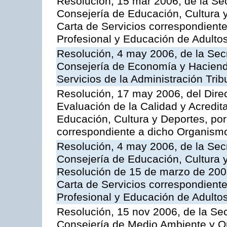
Resolución, 15 mar 2006, de la Sec
Consejería de Educación, Cultura y
Carta de Servicios correspondient
Profesional y Educación de Adulto
Resolución, 4 may 2006, de la Secr
Consejería de Economía y Hacienda
Servicios de la Administración Trib
Resolución, 17 may 2006, del Dire
Evaluación de la Calidad y Acredita
Educación, Cultura y Deportes, por 
correspondiente a dicho Organis
Resolución, 4 may 2006, de la Secr
Consejería de Educación, Cultura y
Resolución de 15 de marzo de 2006
Carta de Servicios correspondient
Profesional y Educación de Adulto
Resolución, 15 nov 2006, de la Sec
Consejería de Medio Ambiente y Ord