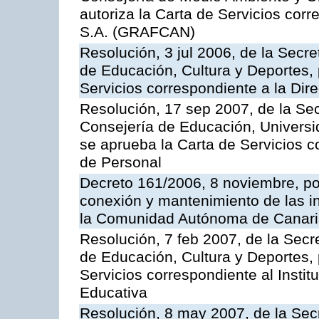
autoriza la Carta de Servicios cor
S.A. (GRAFCAN)
Resolución, 3 jul 2006, de la Secr
de Educación, Cultura y Deportes, 
Servicios correspondiente a la Dir
Resolución, 17 sep 2007, de la Sec
Consejería de Educación, Universid
se aprueba la Carta de Servicios c
de Personal
Decreto 161/2006, 8 noviembre, por
conexión y mantenimiento de las in
la Comunidad Autónoma de Canar
Resolución, 7 feb 2007, de la Secr
de Educación, Cultura y Deportes, 
Servicios correspondiente al Insti
Educativa
Resolución, 8 may 2007, de la Sec