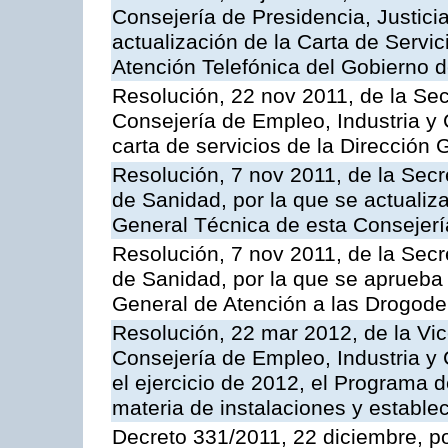
Consejería de Presidencia, Justici
actualización de la Carta de Servic
Atención Telefónica del Gobierno 
Resolución, 22 nov 2011, de la Sec
Consejería de Empleo, Industria y 
carta de servicios de la Dirección 
Resolución, 7 nov 2011, de la Secr
de Sanidad, por la que se actualiza
General Técnica de esta Consejerí
Resolución, 7 nov 2011, de la Secr
de Sanidad, por la que se aprueba 
General de Atención a las Drogod
Resolución, 22 mar 2012, de la Vic
Consejería de Empleo, Industria y 
el ejercicio de 2012, el Programa 
materia de instalaciones y estable
Decreto 331/2011, 22 diciembre, p