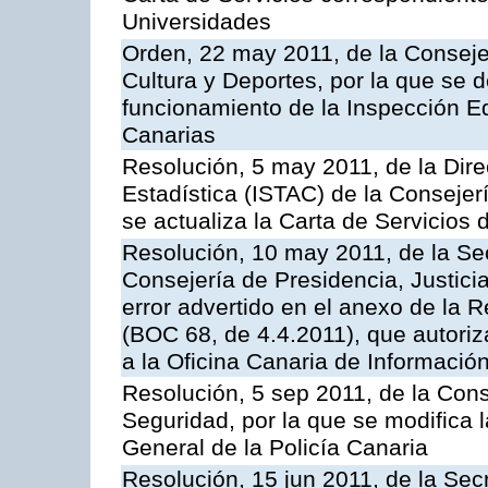
Universidades
Orden, 22 may 2011, de la Conseje
Cultura y Deportes, por la que se d
funcionamiento de la Inspección 
Canarias
Resolución, 5 may 2011, de la Direc
Estadística (ISTAC) de la Conseje
se actualiza la Carta de Servicios d
Resolución, 10 may 2011, de la Se
Consejería de Presidencia, Justicia
error advertido en el anexo de la 
(BOC 68, de 4.4.2011), que autoriz
a la Oficina Canaria de Informaci
Resolución, 5 sep 2011, de la Con
Seguridad, por la que se modifica 
General de la Policía Canaria
Resolución, 15 jun 2011, de la Sec