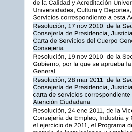
de la Calidad y Acreditación Univer
Universidades, Cultura y Deportes, 
Servicios correspondiente a esta 
Resolución, 17 nov 2010, de la Sec
Consejería de Presidencia, Justici
Carta de Servicios del Cuerpo Gener
Consejería
Resolución, 19 nov 2010, de la Sec
Gobierno, por la que se aprueba la
General
Resolución, 28 mar 2011, de la Sec
Consejería de Presidencia, Justicia
carta de servicios correspondiente 
Atención Ciudadana
Resolución, 24 ene 2011, de la Vic
Consejería de Empleo, Industria y 
el ejercicio de 2011, el Programa 