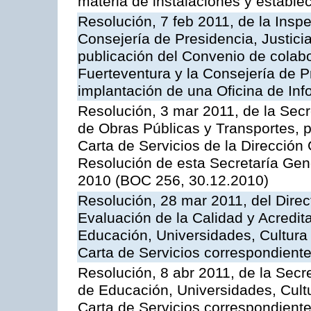
materia de instalaciones y estable
Resolución, 7 feb 2011, de la Insp
Consejería de Presidencia, Justici
publicación del Convenio de colabo
Fuerteventura y la Consejería de P
implantación de una Oficina de In
Resolución, 3 mar 2011, de la Secr
de Obras Públicas y Transportes, p
Carta de Servicios de la Dirección
Resolución de esta Secretaría Gen
2010 (BOC 256, 30.12.2010)
Resolución, 28 mar 2011, del Direc
Evaluación de la Calidad y Acredita
Educación, Universidades, Cultura 
Carta de Servicios correspondient
Resolución, 8 abr 2011, de la Secr
de Educación, Universidades, Cultu
Carta de Servicios correspondiente