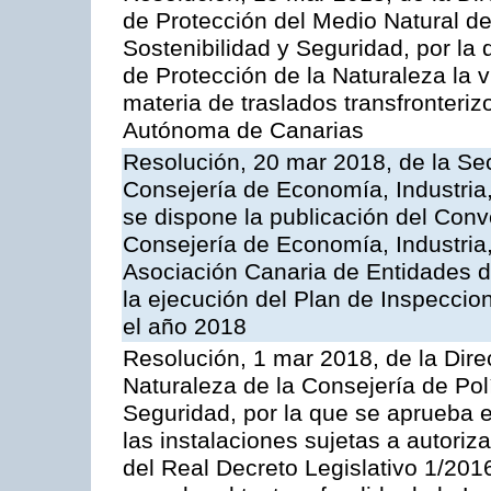
de Protección del Medio Natural de l
Sostenibilidad y Seguridad, por la
de Protección de la Naturaleza la v
materia de traslados transfronteri
Autónoma de Canarias
Resolución, 20 mar 2018, de la Sec
Consejería de Economía, Industria
se dispone la publicación del Conv
Consejería de Economía, Industria
Asociación Canaria de Entidades d
la ejecución del Plan de Inspeccio
el año 2018
Resolución, 1 mar 2018, de la Dire
Naturaleza de la Consejería de Polít
Seguridad, por la que se aprueba 
las instalaciones sujetas a autoriz
del Real Decreto Legislativo 1/201