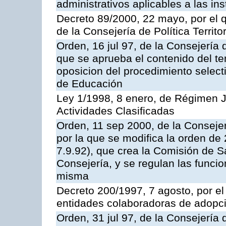
administrativos aplicables a las ins
Decreto 89/2000, 22 mayo, por el
de la Consejería de Política Territ
Orden, 16 jul 97, de la Consejería 
que se aprueba el contenido del te
oposicion del procedimiento selec
de Educación
Ley 1/1998, 8 enero, de Régimen J
Actividades Clasificadas
Orden, 11 sep 2000, de la Consejer
por la que se modifica la orden d
7.9.92), que crea la Comisión de S
Consejería, y se regulan las funci
misma
Decreto 200/1997, 7 agosto, por el 
entidades colaboradoras de adopci
Orden, 31 jul 97, de la Consejería 