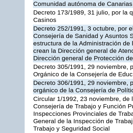
Comunidad autónoma de Canarias
Decreto 173/1989, 31 julio, por la
Casinos
Decreto 252/1991, 3 octubre, por el
Consejería de Sanidad y Asuntos S
estructura de la Administración d
crean la Dirección general de Aten
Dirección general de Protección de
Decreto 305/1991, 29 noviembre, p
Orgánico de la Consejería de Educ
Decreto 306/1991, 29 noviembre, p
orgánico de la Consejería de Polític
Circular 1/1992, 23 noviembre, de 
Consejería de Trabajo y Función Púb
Inspecciones Provinciales de Traba
General de la Inspección de Trabaj
Trabajo y Seguridad Social