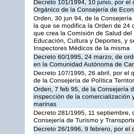
Decreto 101/1994, 10 junio, por el
Orgánico de la Consejería de Eco
Orden, 30 jun 94, de la Consejería
la que se modifica la Orden de 24
que crea la Comisión de Salud del
Educación, Cultura y Deportes, y s
Inspectores Médicos de la misma
Decreto 60/1995, 24 marzo, de ord
en la Comunidad Autónoma de Can
Decreto 107/1995, 26 abril, por el
de la Consejería de Política Territor
Orden, 7 feb 95, de la Consejería 
inspección de la comercialización 
marinas
Decreto 281/1995, 11 septiembre, 
Consejería de Turismo y Transport
Decreto 26/1996, 9 febrero, por el 