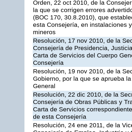
Orden, 22 oct 2010, de la Consejer
la que se corrigen errores adverti
(BOC 170, 30.8.2010), que estable
esta Consejería, en instalaciones y
mineros
Resolución, 17 nov 2010, de la Sec
Consejería de Presidencia, Justici
Carta de Servicios del Cuerpo Gener
Consejería
Resolución, 19 nov 2010, de la Sec
Gobierno, por la que se aprueba la
General
Resolución, 22 dic 2010, de la Sec
Consejería de Obras Públicas y Tra
Carta de Servicios correspondiente
de esta Consejería
Resolución, 24 ene 2011, de la Vic