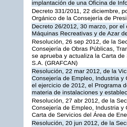
implantación de una Oficina de In
Decreto 331/2011, 22 diciembre, p
Orgánico de la Consejería de Presi
Decreto 26/2012, 30 marzo, por el
Máquinas Recreativas y de Azar 
Resolución, 26 sep 2012, de la Sec
Consejería de Obras Públicas, Transp
se aprueba y actualiza la Carta de
S.A. (GRAFCAN)
Resolución, 22 mar 2012, de la Vic
Consejería de Empleo, Industria y 
el ejercicio de 2012, el Programa 
materia de instalaciones y estable
Resolución, 27 abr 2012, de la Sec
Consejería de Empleo, Industria y 
Carta de Servicios del Área de Ene
Resolución, 20 jun 2012, de la Sec