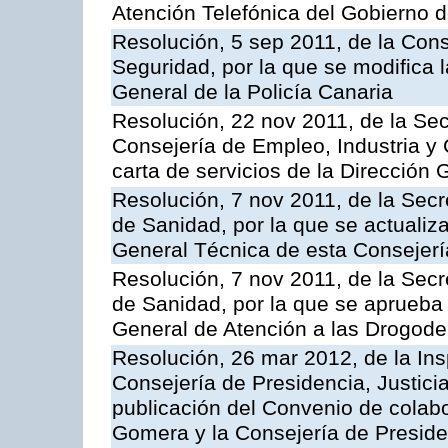
Atención Telefónica del Gobierno 
Resolución, 5 sep 2011, de la Con
Seguridad, por la que se modifica 
General de la Policía Canaria
Resolución, 22 nov 2011, de la Sec
Consejería de Empleo, Industria y 
carta de servicios de la Dirección 
Resolución, 7 nov 2011, de la Secr
de Sanidad, por la que se actualiza
General Técnica de esta Consejerí
Resolución, 7 nov 2011, de la Secr
de Sanidad, por la que se aprueba 
General de Atención a las Drogod
Resolución, 26 mar 2012, de la Ins
Consejería de Presidencia, Justici
publicación del Convenio de colabo
Gomera y la Consejería de Presiden