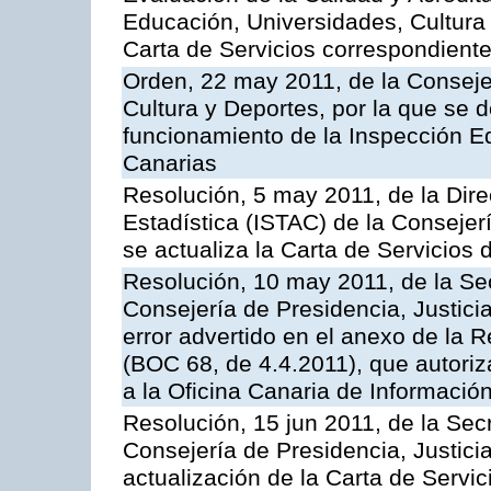
Educación, Universidades, Cultura 
Carta de Servicios correspondient
Orden, 22 may 2011, de la Conseje
Cultura y Deportes, por la que se d
funcionamiento de la Inspección 
Canarias
Resolución, 5 may 2011, de la Direc
Estadística (ISTAC) de la Conseje
se actualiza la Carta de Servicios d
Resolución, 10 may 2011, de la Se
Consejería de Presidencia, Justicia
error advertido en el anexo de la 
(BOC 68, de 4.4.2011), que autoriz
a la Oficina Canaria de Informaci
Resolución, 15 jun 2011, de la Sec
Consejería de Presidencia, Justici
actualización de la Carta de Servic