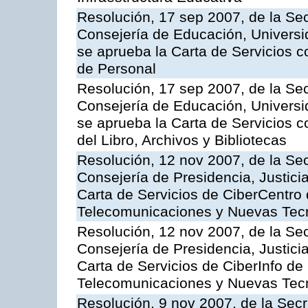
Resolución, 17 sep 2007, de la Sec
Consejería de Educación, Universid
se aprueba la Carta de Servicios c
de Personal
Resolución, 17 sep 2007, de la Sec
Consejería de Educación, Universid
se aprueba la Carta de Servicios c
del Libro, Archivos y Bibliotecas
Resolución, 12 nov 2007, de la Sec
Consejería de Presidencia, Justici
Carta de Servicios de CiberCentro 
Telecomunicaciones y Nuevas Tec
Resolución, 12 nov 2007, de la Sec
Consejería de Presidencia, Justici
Carta de Servicios de CiberInfo de
Telecomunicaciones y Nuevas Tec
Resolución, 9 nov 2007, de la Secr