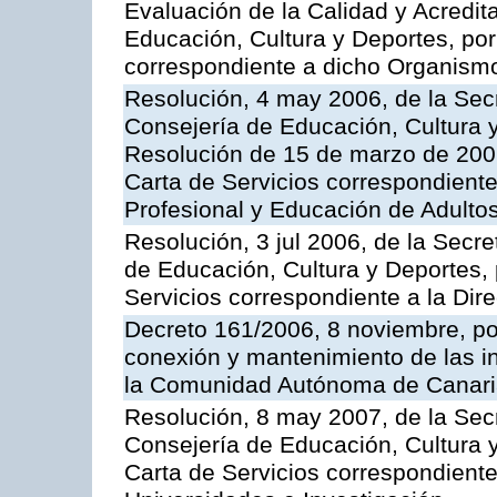
Evaluación de la Calidad y Acredita
Educación, Cultura y Deportes, por 
correspondiente a dicho Organis
Resolución, 4 may 2006, de la Secr
Consejería de Educación, Cultura y
Resolución de 15 de marzo de 2006
Carta de Servicios correspondient
Profesional y Educación de Adulto
Resolución, 3 jul 2006, de la Secr
de Educación, Cultura y Deportes, 
Servicios correspondiente a la Dir
Decreto 161/2006, 8 noviembre, por
conexión y mantenimiento de las in
la Comunidad Autónoma de Canar
Resolución, 8 may 2007, de la Sec
Consejería de Educación, Cultura y
Carta de Servicios correspondiente