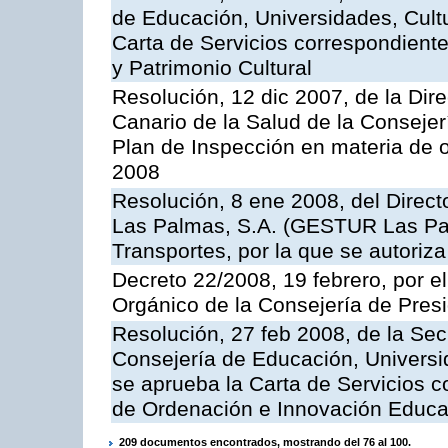
de Educación, Universidades, Cultu
Carta de Servicios correspondient
y Patrimonio Cultural
Resolución, 12 dic 2007, de la Dir
Canario de la Salud de la Consejer
Plan de Inspección en materia de 
2008
Resolución, 8 ene 2008, del Direct
Las Palmas, S.A. (GESTUR Las Pal
Transportes, por la que se autoriza
Decreto 22/2008, 19 febrero, por 
Orgánico de la Consejería de Presi
Resolución, 27 feb 2008, de la Sec
Consejería de Educación, Universid
se aprueba la Carta de Servicios c
de Ordenación e Innovación Educa
209 documentos encontrados, mostrando del 76 al 100.