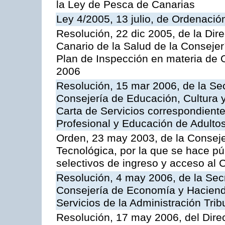
la Ley de Pesca de Canarias
Ley 4/2005, 13 julio, de Ordenaci
Resolución, 22 dic 2005, de la Dir
Canario de la Salud de la Consejer
Plan de Inspección en materia de 
2006
Resolución, 15 mar 2006, de la Sec
Consejería de Educación, Cultura y
Carta de Servicios correspondient
Profesional y Educación de Adulto
Orden, 23 may 2003, de la Conseje
Tecnológica, por la que se hace pú
selectivos de ingreso y acceso al
Resolución, 4 may 2006, de la Secr
Consejería de Economía y Hacienda
Servicios de la Administración Trib
Resolución, 17 may 2006, del Dire