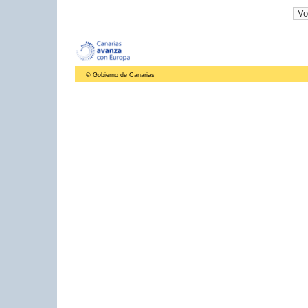
© Gobierno de Canarias