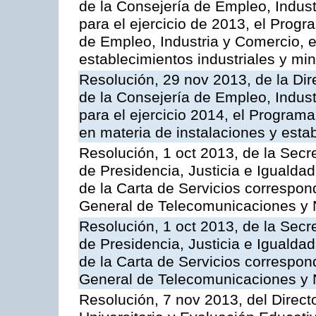
de la Consejería de Empleo, Indust
para el ejercicio de 2013, el Prog
de Empleo, Industria y Comercio, e
establecimientos industriales y mi
Resolución, 29 nov 2013, de la Dir
de la Consejería de Empleo, Indust
para el ejercicio 2014, el Program
en materia de instalaciones y esta
Resolución, 1 oct 2013, de la Secr
de Presidencia, Justicia e Igualdad
de la Carta de Servicios correspon
General de Telecomunicaciones y
Resolución, 1 oct 2013, de la Secr
de Presidencia, Justicia e Igualdad
de la Carta de Servicios correspond
General de Telecomunicaciones y
Resolución, 7 nov 2013, del Direct