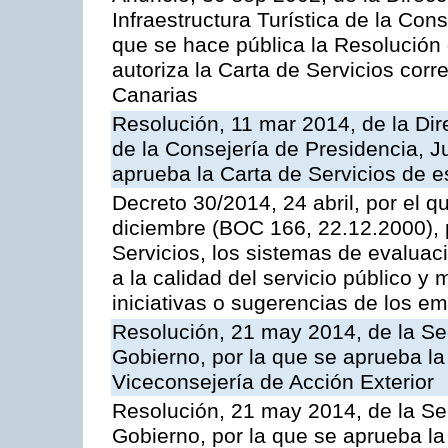
Infraestructura Turística de la Con
que se hace pública la Resolución
autoriza la Carta de Servicios cor
Canarias
Resolución, 11 mar 2014, de la Dire
de la Consejería de Presidencia, Ju
aprueba la Carta de Servicios de
Decreto 30/2014, 24 abril, por el q
diciembre (BOC 166, 22.12.2000), p
Servicios, los sistemas de evaluac
a la calidad del servicio público y 
iniciativas o sugerencias de los e
Resolución, 21 may 2014, de la Sec
Gobierno, por la que se aprueba la
Viceconsejería de Acción Exterior
Resolución, 21 may 2014, de la Sec
Gobierno, por la que se aprueba la