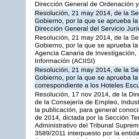
Dirección General de Ordenación y
Resolución, 21 may 2014, de la Sec
Gobierno, por la que se aprueba la
Dirección General del Servicio Jurí
Resolución, 21 may 2014, de la Sec
Gobierno, por la que se aprueba la
Agencia Canaria de Investigación,
Información (ACIISI)
Resolución, 21 may 2014, de la Sec
Gobierno, por la que se aprueba la 
correspondiente a los Hoteles Esc
Resolución, 17 nov 2014, de la Dir
de la Consejería de Empleo, Indust
la publicación, para general conoc
de 2014, dictada por la Sección Te
Administrativo del Tribunal Suprem
3589/2011 interpuesto por la entid