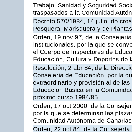
Trabajo, Sanidad y Seguridad Socia
traspasados a la Comunidad Autón
Decreto 570/1984, 14 julio, de cre
Pesquera, Marisquera y de Plantas
Orden, 19 nov 97, de la Consejerí
Institucionales, por la que se con
el Cuerpo de Inspectores de Educa
Educación, Cultura y Deportes de
Resolución, 2 abr 84, de la Direcc
Consejería de Educación, por la qu
extraordinario y provisión al de la
Educación Básica en la Comunidad
próximo curso 1984/85
Orden, 17 oct 2000, de la Consejer
por la que se determinan las plaza
Comunidad Autónoma de Canarias
Orden, 22 oct 84, de la Consejería 