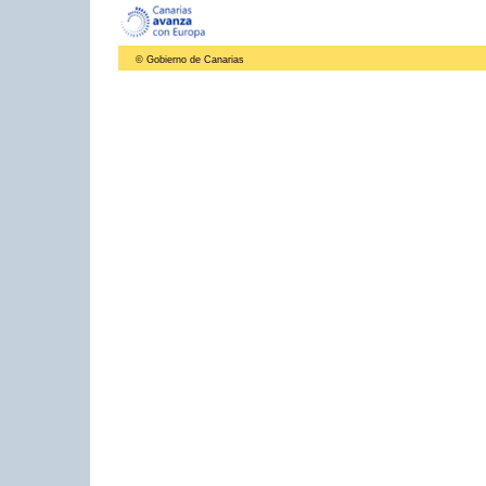
© Gobierno de Canarias