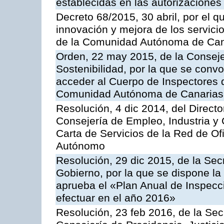
establecidas en las autorizaciones
Decreto 68/2015, 30 abril, por el q
innovación y mejora de los servici
de la Comunidad Autónoma de Can
Orden, 22 may 2015, de la Conseje
Sostenibilidad, por la que se conv
acceder al Cuerpo de Inspectores 
Comunidad Autónoma de Canarias
Resolución, 4 dic 2014, del Direct
Consejería de Empleo, Industria y 
Carta de Servicios de la Red de O
Autónomo
Resolución, 29 dic 2015, de la Sec
Gobierno, por la que se dispone la
aprueba el «Plan Anual de Inspecci
efectuar en el año 2016»
Resolución, 23 feb 2016, de la Sec