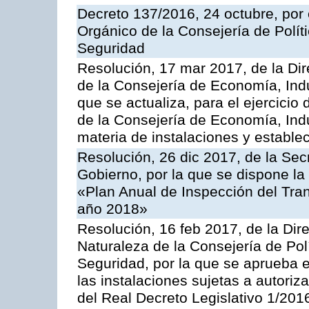
Decreto 137/2016, 24 octubre, por
Orgánico de la Consejería de Polític
Seguridad
Resolución, 17 mar 2017, de la Dir
de la Consejería de Economía, Indu
que se actualiza, para el ejercici
de la Consejería de Economía, Ind
materia de instalaciones y estable
Resolución, 26 dic 2017, de la Sec
Gobierno, por la que se dispone la
«Plan Anual de Inspección del Tran
año 2018»
Resolución, 16 feb 2017, de la Dir
Naturaleza de la Consejería de Polít
Seguridad, por la que se aprueba 
las instalaciones sujetas a autoriz
del Real Decreto Legislativo 1/201