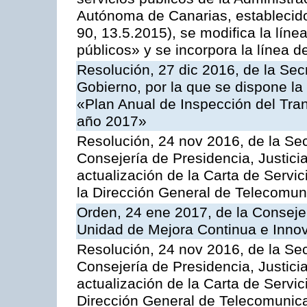
Autónoma de Canarias, establecido
90, 13.5.2015), se modifica la líne
públicos» y se incorpora la línea 
Resolución, 27 dic 2016, de la Sec
Gobierno, por la que se dispone la
«Plan Anual de Inspección del Tran
año 2017»
Resolución, 24 nov 2016, de la Sec
Consejería de Presidencia, Justicia
actualización de la Carta de Servi
la Dirección General de Telecomu
Orden, 24 ene 2017, de la Consejer
Unidad de Mejora Continua e Innov
Resolución, 24 nov 2016, de la Sec
Consejería de Presidencia, Justicia
actualización de la Carta de Servic
Dirección General de Telecomunic