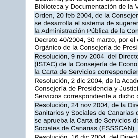
Biblioteca y Documentación de la V
Orden, 20 feb 2004, de la Consejerí
se desarrolla el sistema de sugere
la Administración Pública de la 
Decreto 40/2004, 30 marzo, por el
Orgánico de la Consejería de Presi
Resolución, 9 nov 2004, del Directo
(ISTAC) de la Consejería de Econo
la Carta de Servicios correspondi
Resolución, 2 dic 2004, de la Aca
Consejería de Presidencia y Justici
Servicios correspondiente a dich
Resolución, 24 nov 2004, de la Dir
Sanitarios y Sociales de Canarias 
se aprueba la Carta de Servicios d
Sociales de Canarias (ESSSCAN)
Resolución, 16 dic 2004, del Direct