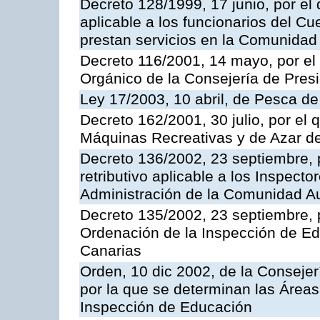
Decreto 128/1999, 17 junio, por el 
aplicable a los funcionarios del C
prestan servicios en la Comunida
Decreto 116/2001, 14 mayo, por el
Orgánico de la Consejería de Pres
Ley 17/2003, 10 abril, de Pesca d
Decreto 162/2001, 30 julio, por el
Máquinas Recreativas y de Azar 
Decreto 136/2002, 23 septiembre, 
retributivo aplicable a los Inspecto
Administración de la Comunidad 
Decreto 135/2002, 23 septiembre, 
Ordenación de la Inspección de E
Canarias
Orden, 10 dic 2002, de la Consejer
por la que se determinan las Áreas 
Inspección de Educación