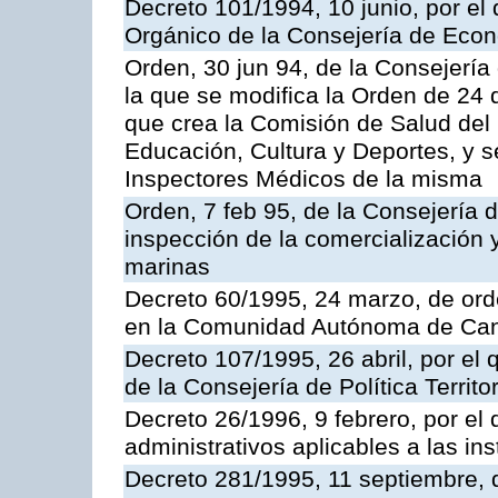
Decreto 101/1994, 10 junio, por el
Orgánico de la Consejería de Eco
Orden, 30 jun 94, de la Consejería
la que se modifica la Orden de 24
que crea la Comisión de Salud del
Educación, Cultura y Deportes, y s
Inspectores Médicos de la misma
Orden, 7 feb 95, de la Consejería 
inspección de la comercialización 
marinas
Decreto 60/1995, 24 marzo, de ord
en la Comunidad Autónoma de Can
Decreto 107/1995, 26 abril, por el
de la Consejería de Política Territor
Decreto 26/1996, 9 febrero, por el 
administrativos aplicables a las ins
Decreto 281/1995, 11 septiembre, 