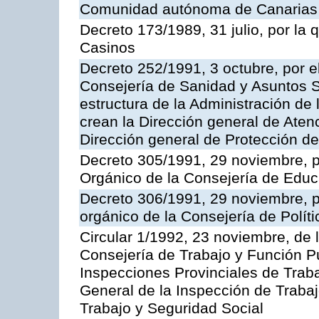
Comunidad autónoma de Canarias
Decreto 173/1989, 31 julio, por la
Casinos
Decreto 252/1991, 3 octubre, por el
Consejería de Sanidad y Asuntos S
estructura de la Administración d
crean la Dirección general de Aten
Dirección general de Protección de
Decreto 305/1991, 29 noviembre, p
Orgánico de la Consejería de Educ
Decreto 306/1991, 29 noviembre, p
orgánico de la Consejería de Polític
Circular 1/1992, 23 noviembre, de 
Consejería de Trabajo y Función Púb
Inspecciones Provinciales de Traba
General de la Inspección de Trabaj
Trabajo y Seguridad Social