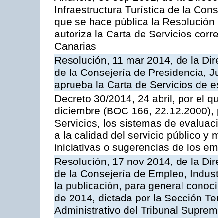
Infraestructura Turística de la Con
que se hace pública la Resolución
autoriza la Carta de Servicios cor
Canarias
Resolución, 11 mar 2014, de la Dire
de la Consejería de Presidencia, Ju
aprueba la Carta de Servicios de
Decreto 30/2014, 24 abril, por el q
diciembre (BOC 166, 22.12.2000), p
Servicios, los sistemas de evaluac
a la calidad del servicio público y 
iniciativas o sugerencias de los e
Resolución, 17 nov 2014, de la Dir
de la Consejería de Empleo, Indust
la publicación, para general conoc
de 2014, dictada por la Sección Te
Administrativo del Tribunal Suprem