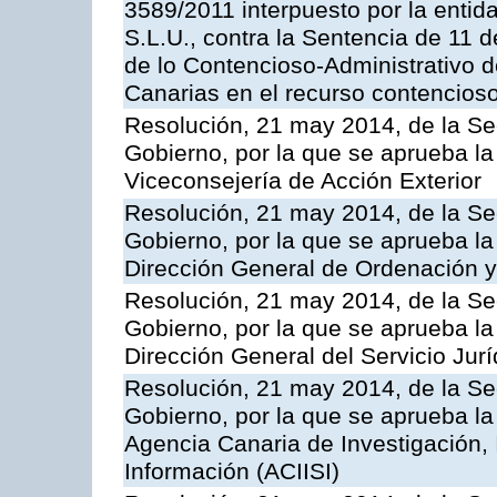
3589/2011 interpuesto por la entid
S.L.U., contra la Sentencia de 11 d
de lo Contencioso-Administrativo de
Canarias en el recurso contencioso
Resolución, 21 may 2014, de la Sec
Gobierno, por la que se aprueba la
Viceconsejería de Acción Exterior
Resolución, 21 may 2014, de la Sec
Gobierno, por la que se aprueba la
Dirección General de Ordenación y
Resolución, 21 may 2014, de la Sec
Gobierno, por la que se aprueba la
Dirección General del Servicio Jurí
Resolución, 21 may 2014, de la Sec
Gobierno, por la que se aprueba la
Agencia Canaria de Investigación,
Información (ACIISI)