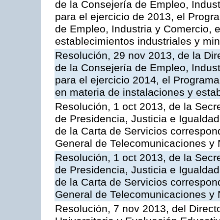
de la Consejería de Empleo, Indust
para el ejercicio de 2013, el Prog
de Empleo, Industria y Comercio, e
establecimientos industriales y mi
Resolución, 29 nov 2013, de la Dir
de la Consejería de Empleo, Indust
para el ejercicio 2014, el Program
en materia de instalaciones y esta
Resolución, 1 oct 2013, de la Secr
de Presidencia, Justicia e Igualdad
de la Carta de Servicios correspon
General de Telecomunicaciones y
Resolución, 1 oct 2013, de la Secr
de Presidencia, Justicia e Igualdad
de la Carta de Servicios correspond
General de Telecomunicaciones y
Resolución, 7 nov 2013, del Direct