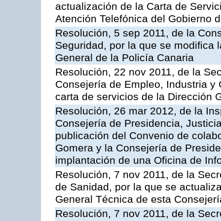
actualización de la Carta de Servic
Atención Telefónica del Gobierno 
Resolución, 5 sep 2011, de la Con
Seguridad, por la que se modifica 
General de la Policía Canaria
Resolución, 22 nov 2011, de la Sec
Consejería de Empleo, Industria y 
carta de servicios de la Dirección 
Resolución, 26 mar 2012, de la Ins
Consejería de Presidencia, Justici
publicación del Convenio de colabo
Gomera y la Consejería de Presiden
implantación de una Oficina de In
Resolución, 7 nov 2011, de la Secr
de Sanidad, por la que se actualiza
General Técnica de esta Consejerí
Resolución, 7 nov 2011, de la Secr