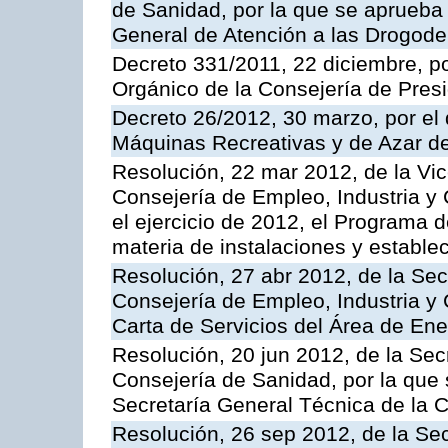
de Sanidad, por la que se aprueba 
General de Atención a las Drogod
Decreto 331/2011, 22 diciembre, p
Orgánico de la Consejería de Presi
Decreto 26/2012, 30 marzo, por el
Máquinas Recreativas y de Azar 
Resolución, 22 mar 2012, de la Vic
Consejería de Empleo, Industria y 
el ejercicio de 2012, el Programa 
materia de instalaciones y estable
Resolución, 27 abr 2012, de la Sec
Consejería de Empleo, Industria y 
Carta de Servicios del Área de Ene
Resolución, 20 jun 2012, de la Sec
Consejería de Sanidad, por la que s
Secretaría General Técnica de la 
Resolución, 26 sep 2012, de la Sec