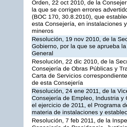
Orden, 22 oct 2010, de la Consejer
la que se corrigen errores adverti
(BOC 170, 30.8.2010), que estable
esta Consejería, en instalaciones y
mineros
Resolución, 19 nov 2010, de la Sec
Gobierno, por la que se aprueba la
General
Resolución, 22 dic 2010, de la Sec
Consejería de Obras Públicas y Tra
Carta de Servicios correspondiente
de esta Consejería
Resolución, 24 ene 2011, de la Vic
Consejería de Empleo, Industria y 
el ejercicio de 2011, el Programa 
materia de instalaciones y estable
Resolución, 7 feb 2011, de la Insp