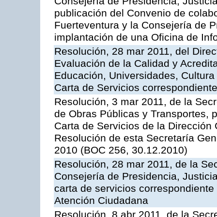
Consejería de Presidencia, Justici
publicación del Convenio de colabo
Fuerteventura y la Consejería de P
implantación de una Oficina de In
Resolución, 28 mar 2011, del Direc
Evaluación de la Calidad y Acredita
Educación, Universidades, Cultura 
Carta de Servicios correspondient
Resolución, 3 mar 2011, de la Secr
de Obras Públicas y Transportes, p
Carta de Servicios de la Dirección
Resolución de esta Secretaría Gen
2010 (BOC 256, 30.12.2010)
Resolución, 28 mar 2011, de la Sec
Consejería de Presidencia, Justicia
carta de servicios correspondiente 
Atención Ciudadana
Resolución, 8 abr 2011, de la Secr