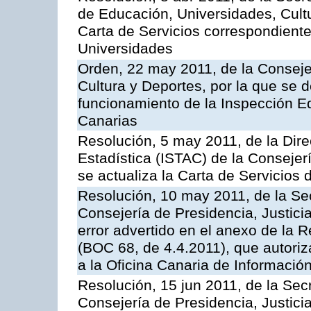
de Educación, Universidades, Cultu
Carta de Servicios correspondiente
Universidades
Orden, 22 may 2011, de la Conseje
Cultura y Deportes, por la que se d
funcionamiento de la Inspección 
Canarias
Resolución, 5 may 2011, de la Direc
Estadística (ISTAC) de la Conseje
se actualiza la Carta de Servicios d
Resolución, 10 may 2011, de la Se
Consejería de Presidencia, Justicia
error advertido en el anexo de la 
(BOC 68, de 4.4.2011), que autoriz
a la Oficina Canaria de Informaci
Resolución, 15 jun 2011, de la Sec
Consejería de Presidencia, Justici