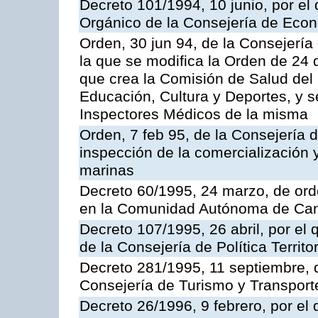
Decreto 101/1994, 10 junio, por el
Orgánico de la Consejería de Eco
Orden, 30 jun 94, de la Consejería
la que se modifica la Orden de 24
que crea la Comisión de Salud del
Educación, Cultura y Deportes, y s
Inspectores Médicos de la misma
Orden, 7 feb 95, de la Consejería 
inspección de la comercialización 
marinas
Decreto 60/1995, 24 marzo, de ord
en la Comunidad Autónoma de Can
Decreto 107/1995, 26 abril, por el
de la Consejería de Política Territor
Decreto 281/1995, 11 septiembre, 
Consejería de Turismo y Transport
Decreto 26/1996, 9 febrero, por el 