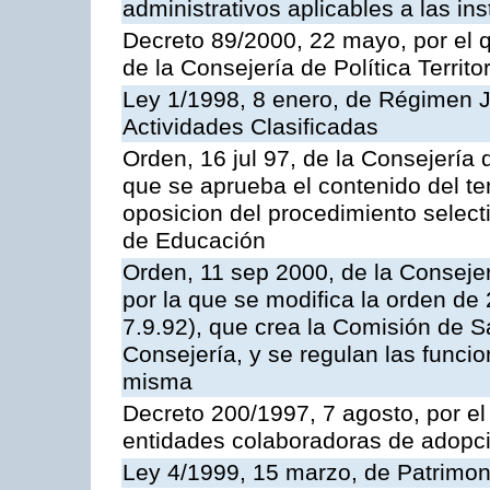
administrativos aplicables a las ins
Decreto 89/2000, 22 mayo, por el
de la Consejería de Política Territ
Ley 1/1998, 8 enero, de Régimen J
Actividades Clasificadas
Orden, 16 jul 97, de la Consejería 
que se aprueba el contenido del te
oposicion del procedimiento selec
de Educación
Orden, 11 sep 2000, de la Consejer
por la que se modifica la orden d
7.9.92), que crea la Comisión de S
Consejería, y se regulan las funci
misma
Decreto 200/1997, 7 agosto, por el 
entidades colaboradoras de adopci
Ley 4/1999, 15 marzo, de Patrimon