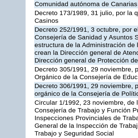
Comunidad autónoma de Canarias
Decreto 173/1989, 31 julio, por la
Casinos
Decreto 252/1991, 3 octubre, por el
Consejería de Sanidad y Asuntos S
estructura de la Administración d
crean la Dirección general de Aten
Dirección general de Protección de
Decreto 305/1991, 29 noviembre, p
Orgánico de la Consejería de Educ
Decreto 306/1991, 29 noviembre, p
orgánico de la Consejería de Polític
Circular 1/1992, 23 noviembre, de 
Consejería de Trabajo y Función Púb
Inspecciones Provinciales de Traba
General de la Inspección de Trabaj
Trabajo y Seguridad Social