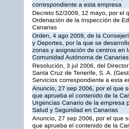
correspondiente a esta empresa
Decreto 52/2009, 12 mayo, por el 
Ordenación de la Inspección de E
Canarias
Orden, 4 ago 2009, de la Consejer
y Deportes, por la que se desarroll
zonas y asignación de centros en 
Comunidad Autónoma de Canarias
Resolución, 3 jul 2006, del Direct
Santa Cruz de Tenerife, S. A. (Gest
Servicios correspondiente a esta 
Anuncio, 27 sep 2006, por el que s
que aprueba el contenido de la Car
Urgencias Canario de la empresa pú
Salud y Seguridad en Canarias
Anuncio, 27 sep 2006, por el que s
que aprueba el contenido de la Car