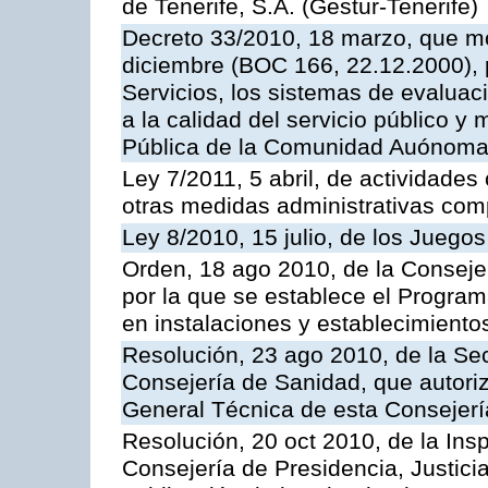
de Tenerife, S.A. (Gestur-Tenerife)
Decreto 33/2010, 18 marzo, que mo
diciembre (BOC 166, 22.12.2000), p
Servicios, los sistemas de evaluac
a la calidad del servicio público y
Pública de la Comunidad Auónoma
Ley 7/2011, 5 abril, de actividades
otras medidas administrativas com
Ley 8/2010, 15 julio, de los Juego
Orden, 18 ago 2010, de la Conseje
por la que se establece el Progra
en instalaciones y establecimiento
Resolución, 23 ago 2010, de la Sec
Consejería de Sanidad, que autoriz
General Técnica de esta Consejerí
Resolución, 20 oct 2010, de la Ins
Consejería de Presidencia, Justici