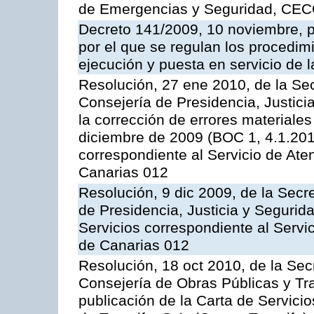
de Emergencias y Seguridad, CEC
Decreto 141/2009, 10 noviembre, p
por el que se regulan los procedimi
ejecución y puesta en servicio de l
Resolución, 27 ene 2010, de la Sec
Consejería de Presidencia, Justici
la corrección de errores materiale
diciembre de 2009 (BOC 1, 4.1.2010
correspondiente al Servicio de Ate
Canarias 012
Resolución, 9 dic 2009, de la Secr
de Presidencia, Justicia y Segurida
Servicios correspondiente al Servi
de Canarias 012
Resolución, 18 oct 2010, de la Sec
Consejería de Obras Públicas y Tra
publicación de la Carta de Servici