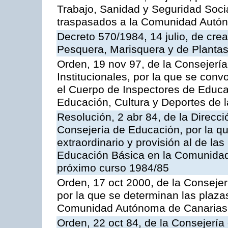
Trabajo, Sanidad y Seguridad Socia
traspasados a la Comunidad Autón
Decreto 570/1984, 14 julio, de cre
Pesquera, Marisquera y de Plantas
Orden, 19 nov 97, de la Consejerí
Institucionales, por la que se con
el Cuerpo de Inspectores de Educa
Educación, Cultura y Deportes de
Resolución, 2 abr 84, de la Direcc
Consejería de Educación, por la qu
extraordinario y provisión al de la
Educación Básica en la Comunidad
próximo curso 1984/85
Orden, 17 oct 2000, de la Consejer
por la que se determinan las plaza
Comunidad Autónoma de Canarias
Orden, 22 oct 84, de la Consejería 