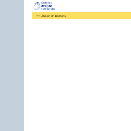
© Gobierno de Canarias