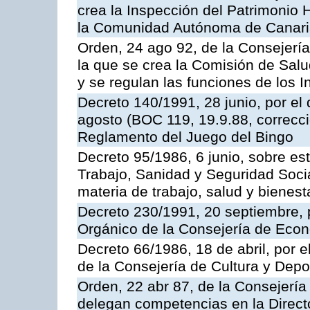
crea la Inspección del Patrimonio H
la Comunidad Autónoma de Canar
Orden, 24 ago 92, de la Consejería
la que se crea la Comisión de Salu
y se regulan las funciones de los
Decreto 140/1991, 28 junio, por el
agosto (BOC 119, 19.9.88, correcci
Reglamento del Juego del Bingo
Decreto 95/1986, 6 junio, sobre es
Trabajo, Sanidad y Seguridad Soci
materia de trabajo, salud y bienest
Decreto 230/1991, 20 septiembre, 
Orgánico de la Consejería de Eco
Decreto 66/1986, 18 de abril, por e
de la Consejería de Cultura y Depo
Orden, 22 abr 87, de la Consejería 
delegan competencias en la Direct