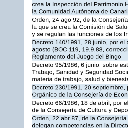
crea la Inspección del Patrimonio H
la Comunidad Autónoma de Canar
Orden, 24 ago 92, de la Consejería
la que se crea la Comisión de Salu
y se regulan las funciones de los
Decreto 140/1991, 28 junio, por el
agosto (BOC 119, 19.9.88, correcci
Reglamento del Juego del Bingo
Decreto 95/1986, 6 junio, sobre es
Trabajo, Sanidad y Seguridad Soci
materia de trabajo, salud y bienest
Decreto 230/1991, 20 septiembre, 
Orgánico de la Consejería de Eco
Decreto 66/1986, 18 de abril, por e
de la Consejería de Cultura y Depo
Orden, 22 abr 87, de la Consejería 
delegan competencias en la Direct