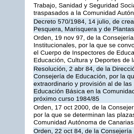
Trabajo, Sanidad y Seguridad Socia
traspasados a la Comunidad Autón
Decreto 570/1984, 14 julio, de cre
Pesquera, Marisquera y de Plantas
Orden, 19 nov 97, de la Consejerí
Institucionales, por la que se con
el Cuerpo de Inspectores de Educa
Educación, Cultura y Deportes de
Resolución, 2 abr 84, de la Direcc
Consejería de Educación, por la qu
extraordinario y provisión al de la
Educación Básica en la Comunidad
próximo curso 1984/85
Orden, 17 oct 2000, de la Consejer
por la que se determinan las plaza
Comunidad Autónoma de Canarias
Orden, 22 oct 84, de la Consejería 