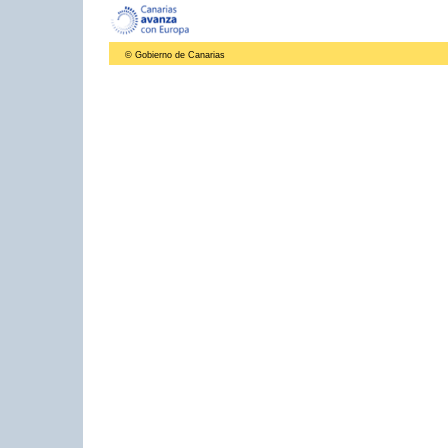
© Gobierno de Canarias