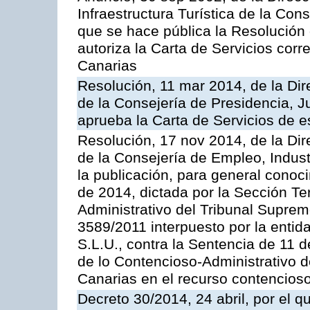
Infraestructura Turística de la Con
que se hace pública la Resolución
autoriza la Carta de Servicios cor
Canarias
Resolución, 11 mar 2014, de la Dire
de la Consejería de Presidencia, Ju
aprueba la Carta de Servicios de
Resolución, 17 nov 2014, de la Dir
de la Consejería de Empleo, Indust
la publicación, para general conoc
de 2014, dictada por la Sección Te
Administrativo del Tribunal Suprem
3589/2011 interpuesto por la entid
S.L.U., contra la Sentencia de 11 d
de lo Contencioso-Administrativo de
Canarias en el recurso contencioso
Decreto 30/2014, 24 abril, por el q