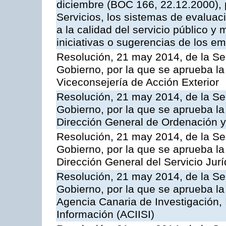
diciembre (BOC 166, 22.12.2000), p
Servicios, los sistemas de evaluac
a la calidad del servicio público y 
iniciativas o sugerencias de los e
Resolución, 21 may 2014, de la Sec
Gobierno, por la que se aprueba la
Viceconsejería de Acción Exterior
Resolución, 21 may 2014, de la Sec
Gobierno, por la que se aprueba la
Dirección General de Ordenación y
Resolución, 21 may 2014, de la Sec
Gobierno, por la que se aprueba la
Dirección General del Servicio Jurí
Resolución, 21 may 2014, de la Sec
Gobierno, por la que se aprueba la
Agencia Canaria de Investigación,
Información (ACIISI)