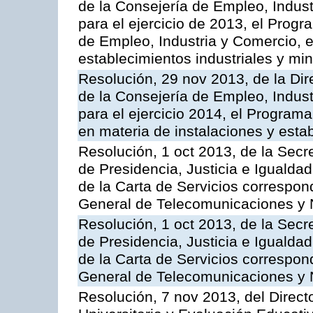
de la Consejería de Empleo, Indust
para el ejercicio de 2013, el Prog
de Empleo, Industria y Comercio, e
establecimientos industriales y mi
Resolución, 29 nov 2013, de la Dir
de la Consejería de Empleo, Indust
para el ejercicio 2014, el Program
en materia de instalaciones y esta
Resolución, 1 oct 2013, de la Secr
de Presidencia, Justicia e Igualdad
de la Carta de Servicios correspon
General de Telecomunicaciones y
Resolución, 1 oct 2013, de la Secr
de Presidencia, Justicia e Igualdad
de la Carta de Servicios correspond
General de Telecomunicaciones y
Resolución, 7 nov 2013, del Direct