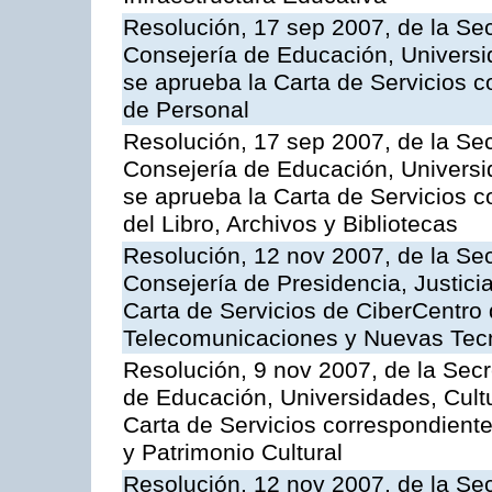
Resolución, 17 sep 2007, de la Sec
Consejería de Educación, Universid
se aprueba la Carta de Servicios c
de Personal
Resolución, 17 sep 2007, de la Sec
Consejería de Educación, Universid
se aprueba la Carta de Servicios c
del Libro, Archivos y Bibliotecas
Resolución, 12 nov 2007, de la Sec
Consejería de Presidencia, Justici
Carta de Servicios de CiberCentro 
Telecomunicaciones y Nuevas Tec
Resolución, 9 nov 2007, de la Secr
de Educación, Universidades, Cultu
Carta de Servicios correspondient
y Patrimonio Cultural
Resolución, 12 nov 2007, de la Sec