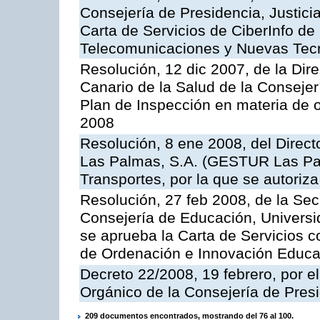
Consejería de Presidencia, Justici
Carta de Servicios de CiberInfo de
Telecomunicaciones y Nuevas Tec
Resolución, 12 dic 2007, de la Dir
Canario de la Salud de la Consejer
Plan de Inspección en materia de 
2008
Resolución, 8 ene 2008, del Direct
Las Palmas, S.A. (GESTUR Las Pal
Transportes, por la que se autoriza
Resolución, 27 feb 2008, de la Sec
Consejería de Educación, Universid
se aprueba la Carta de Servicios c
de Ordenación e Innovación Educa
Decreto 22/2008, 19 febrero, por 
Orgánico de la Consejería de Presi
209 documentos encontrados, mostrando del 76 al 100.