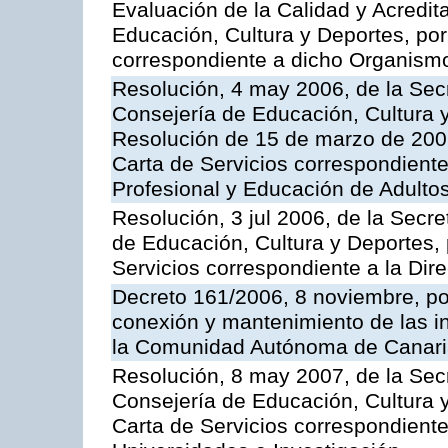
Evaluación de la Calidad y Acredita
Educación, Cultura y Deportes, por 
correspondiente a dicho Organis
Resolución, 4 may 2006, de la Secr
Consejería de Educación, Cultura y
Resolución de 15 de marzo de 2006
Carta de Servicios correspondient
Profesional y Educación de Adulto
Resolución, 3 jul 2006, de la Secr
de Educación, Cultura y Deportes, 
Servicios correspondiente a la Dir
Decreto 161/2006, 8 noviembre, por
conexión y mantenimiento de las in
la Comunidad Autónoma de Canar
Resolución, 8 may 2007, de la Sec
Consejería de Educación, Cultura y
Carta de Servicios correspondiente