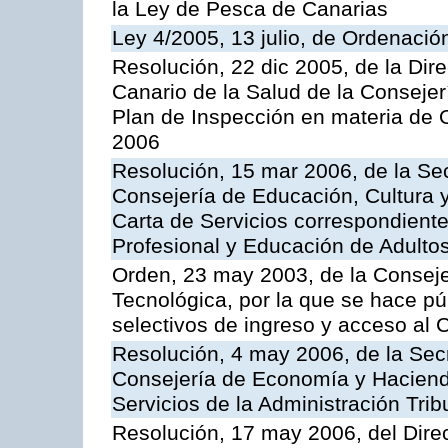
la Ley de Pesca de Canarias
Ley 4/2005, 13 julio, de Ordenaci
Resolución, 22 dic 2005, de la Dir
Canario de la Salud de la Consejer
Plan de Inspección en materia de 
2006
Resolución, 15 mar 2006, de la Sec
Consejería de Educación, Cultura y
Carta de Servicios correspondient
Profesional y Educación de Adulto
Orden, 23 may 2003, de la Conseje
Tecnológica, por la que se hace pú
selectivos de ingreso y acceso al
Resolución, 4 may 2006, de la Secr
Consejería de Economía y Hacienda
Servicios de la Administración Trib
Resolución, 17 may 2006, del Dire