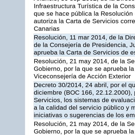
Infraestructura Turística de la Con
que se hace pública la Resolución
autoriza la Carta de Servicios cor
Canarias
Resolución, 11 mar 2014, de la Dire
de la Consejería de Presidencia, Ju
aprueba la Carta de Servicios de
Resolución, 21 may 2014, de la Sec
Gobierno, por la que se aprueba la
Viceconsejería de Acción Exterior
Decreto 30/2014, 24 abril, por el q
diciembre (BOC 166, 22.12.2000), p
Servicios, los sistemas de evaluac
a la calidad del servicio público y 
iniciativas o sugerencias de los e
Resolución, 21 may 2014, de la Sec
Gobierno, por la que se aprueba la