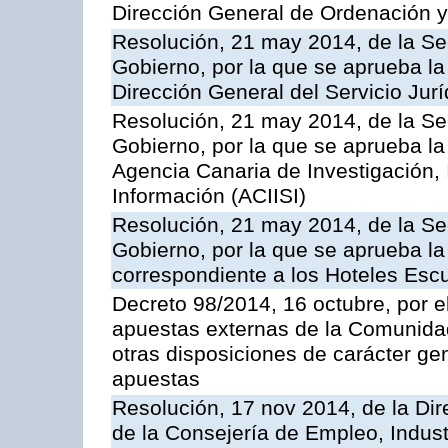
Dirección General de Ordenación y
Resolución, 21 may 2014, de la Sec
Gobierno, por la que se aprueba la
Dirección General del Servicio Jurí
Resolución, 21 may 2014, de la Sec
Gobierno, por la que se aprueba la
Agencia Canaria de Investigación,
Información (ACIISI)
Resolución, 21 may 2014, de la Sec
Gobierno, por la que se aprueba la 
correspondiente a los Hoteles Esc
Decreto 98/2014, 16 octubre, por 
apuestas externas de la Comunida
otras disposiciones de carácter gen
apuestas
Resolución, 17 nov 2014, de la Dir
de la Consejería de Empleo, Indust