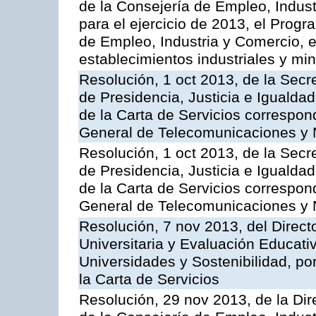
de la Consejería de Empleo, Indust
para el ejercicio de 2013, el Prog
de Empleo, Industria y Comercio, e
establecimientos industriales y mi
Resolución, 1 oct 2013, de la Secr
de Presidencia, Justicia e Igualdad
de la Carta de Servicios correspon
General de Telecomunicaciones y
Resolución, 1 oct 2013, de la Secr
de Presidencia, Justicia e Igualdad
de la Carta de Servicios correspond
General de Telecomunicaciones y
Resolución, 7 nov 2013, del Direct
Universitaria y Evaluación Educati
Universidades y Sostenibilidad, po
la Carta de Servicios
Resolución, 29 nov 2013, de la Dir