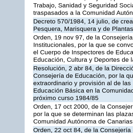
Trabajo, Sanidad y Seguridad Socia
traspasados a la Comunidad Autón
Decreto 570/1984, 14 julio, de cre
Pesquera, Marisquera y de Plantas
Orden, 19 nov 97, de la Consejerí
Institucionales, por la que se con
el Cuerpo de Inspectores de Educa
Educación, Cultura y Deportes de
Resolución, 2 abr 84, de la Direcc
Consejería de Educación, por la qu
extraordinario y provisión al de la
Educación Básica en la Comunidad
próximo curso 1984/85
Orden, 17 oct 2000, de la Consejer
por la que se determinan las plaza
Comunidad Autónoma de Canarias
Orden, 22 oct 84, de la Consejería 