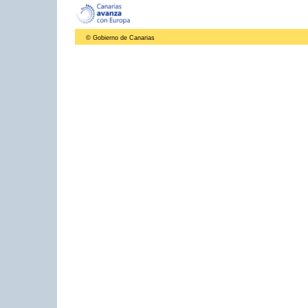
© Gobierno de Canarias