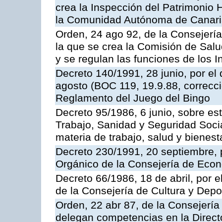
crea la Inspección del Patrimonio H
la Comunidad Autónoma de Canar
Orden, 24 ago 92, de la Consejería
la que se crea la Comisión de Salu
y se regulan las funciones de los
Decreto 140/1991, 28 junio, por el
agosto (BOC 119, 19.9.88, correcci
Reglamento del Juego del Bingo
Decreto 95/1986, 6 junio, sobre es
Trabajo, Sanidad y Seguridad Soci
materia de trabajo, salud y bienest
Decreto 230/1991, 20 septiembre, 
Orgánico de la Consejería de Eco
Decreto 66/1986, 18 de abril, por e
de la Consejería de Cultura y Depo
Orden, 22 abr 87, de la Consejería 
delegan competencias en la Direct