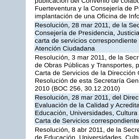
publicación del Convenio de colabo
Fuerteventura y la Consejería de P
implantación de una Oficina de In
Resolución, 28 mar 2011, de la Sec
Consejería de Presidencia, Justicia
carta de servicios correspondiente 
Atención Ciudadana
Resolución, 3 mar 2011, de la Secr
de Obras Públicas y Transportes, p
Carta de Servicios de la Dirección
Resolución de esta Secretaría Gen
2010 (BOC 256, 30.12.2010)
Resolución, 28 mar 2011, del Direc
Evaluación de la Calidad y Acredita
Educación, Universidades, Cultura 
Carta de Servicios correspondient
Resolución, 8 abr 2011, de la Secr
de Educación, Universidades, Cultu