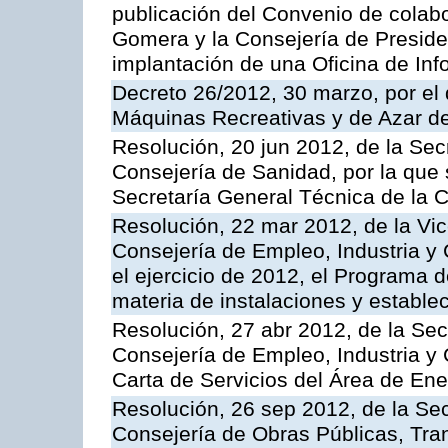
publicación del Convenio de colabo
Gomera y la Consejería de Presiden
implantación de una Oficina de In
Decreto 26/2012, 30 marzo, por el
Máquinas Recreativas y de Azar 
Resolución, 20 jun 2012, de la Sec
Consejería de Sanidad, por la que s
Secretaría General Técnica de la 
Resolución, 22 mar 2012, de la Vic
Consejería de Empleo, Industria y 
el ejercicio de 2012, el Programa 
materia de instalaciones y estable
Resolución, 27 abr 2012, de la Sec
Consejería de Empleo, Industria y 
Carta de Servicios del Área de Ene
Resolución, 26 sep 2012, de la Sec
Consejería de Obras Públicas, Transp