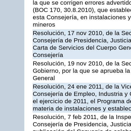
la que se corrigen errores adverti
(BOC 170, 30.8.2010), que estable
esta Consejería, en instalaciones y
mineros
Resolución, 17 nov 2010, de la Sec
Consejería de Presidencia, Justici
Carta de Servicios del Cuerpo Gener
Consejería
Resolución, 19 nov 2010, de la Sec
Gobierno, por la que se aprueba la
General
Resolución, 24 ene 2011, de la Vic
Consejería de Empleo, Industria y 
el ejercicio de 2011, el Programa 
materia de instalaciones y estable
Resolución, 7 feb 2011, de la Insp
Consejería de Presidencia, Justici