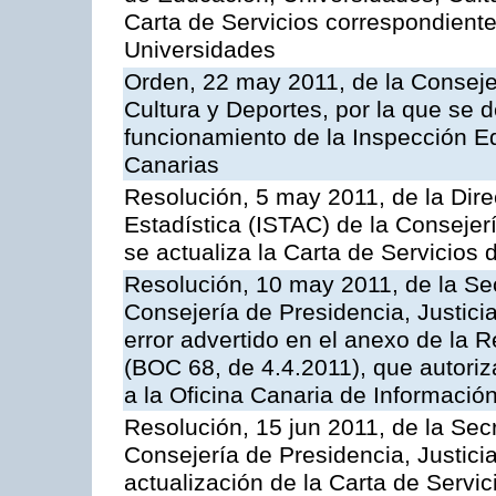
Carta de Servicios correspondiente
Universidades
Orden, 22 may 2011, de la Conseje
Cultura y Deportes, por la que se d
funcionamiento de la Inspección 
Canarias
Resolución, 5 may 2011, de la Direc
Estadística (ISTAC) de la Conseje
se actualiza la Carta de Servicios d
Resolución, 10 may 2011, de la Se
Consejería de Presidencia, Justicia
error advertido en el anexo de la 
(BOC 68, de 4.4.2011), que autoriz
a la Oficina Canaria de Informaci
Resolución, 15 jun 2011, de la Sec
Consejería de Presidencia, Justici
actualización de la Carta de Servic