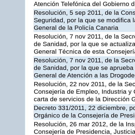
Atención Telefónica del Gobierno 
Resolución, 5 sep 2011, de la Con
Seguridad, por la que se modifica 
General de la Policía Canaria
Resolución, 7 nov 2011, de la Secr
de Sanidad, por la que se actualiza
General Técnica de esta Consejerí
Resolución, 7 nov 2011, de la Secr
de Sanidad, por la que se aprueba 
General de Atención a las Drogod
Resolución, 22 nov 2011, de la Sec
Consejería de Empleo, Industria y 
carta de servicios de la Dirección 
Decreto 331/2011, 22 diciembre, p
Orgánico de la Consejería de Presi
Resolución, 26 mar 2012, de la Ins
Consejería de Presidencia, Justici