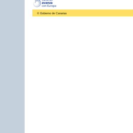
© Gobierno de Canarias