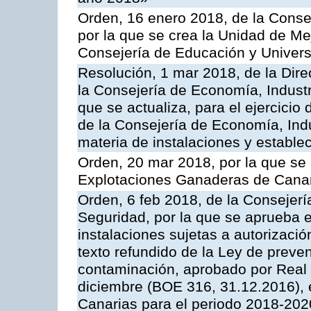
Orden, 16 enero 2018, de la Conse
por la que se crea la Unidad de Me
Consejería de Educación y Univer
Resolución, 1 mar 2018, de la Dire
la Consejería de Economía, Industr
que se actualiza, para el ejercici
de la Consejería de Economía, Ind
materia de instalaciones y estable
Orden, 20 mar 2018, por la que se 
Explotaciones Ganaderas de Cana
Orden, 6 feb 2018, de la Consejería 
Seguridad, por la que se aprueba e
instalaciones sujetas a autorizació
texto refundido de la Ley de preven
contaminación, aprobado por Real 
diciembre (BOE 316, 31.12.2016),
Canarias para el periodo 2018-202