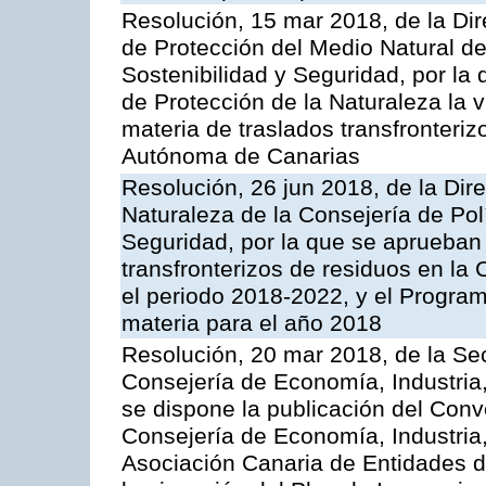
Resolución, 15 mar 2018, de la Dir
de Protección del Medio Natural de l
Sostenibilidad y Seguridad, por la
de Protección de la Naturaleza la v
materia de traslados transfronteri
Autónoma de Canarias
Resolución, 26 jun 2018, de la Dir
Naturaleza de la Consejería de Polít
Seguridad, por la que se aprueban 
transfronterizos de residuos en l
el periodo 2018-2022, y el Progra
materia para el año 2018
Resolución, 20 mar 2018, de la Sec
Consejería de Economía, Industria
se dispone la publicación del Conv
Consejería de Economía, Industria
Asociación Canaria de Entidades d