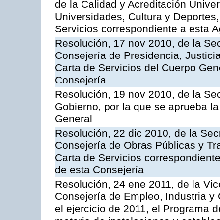
de la Calidad y Acreditación Univer
Universidades, Cultura y Deportes, 
Servicios correspondiente a esta 
Resolución, 17 nov 2010, de la Sec
Consejería de Presidencia, Justici
Carta de Servicios del Cuerpo Gener
Consejería
Resolución, 19 nov 2010, de la Sec
Gobierno, por la que se aprueba la
General
Resolución, 22 dic 2010, de la Sec
Consejería de Obras Públicas y Tra
Carta de Servicios correspondiente
de esta Consejería
Resolución, 24 ene 2011, de la Vic
Consejería de Empleo, Industria y 
el ejercicio de 2011, el Programa 