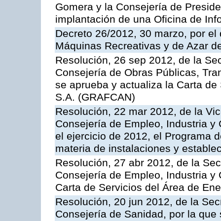
Gomera y la Consejería de Presiden
implantación de una Oficina de In
Decreto 26/2012, 30 marzo, por el
Máquinas Recreativas y de Azar 
Resolución, 26 sep 2012, de la Sec
Consejería de Obras Públicas, Transp
se aprueba y actualiza la Carta de
S.A. (GRAFCAN)
Resolución, 22 mar 2012, de la Vic
Consejería de Empleo, Industria y 
el ejercicio de 2012, el Programa 
materia de instalaciones y estable
Resolución, 27 abr 2012, de la Sec
Consejería de Empleo, Industria y 
Carta de Servicios del Área de Ene
Resolución, 20 jun 2012, de la Sec
Consejería de Sanidad, por la que s