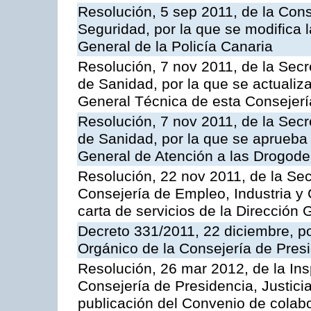
Resolución, 5 sep 2011, de la Con
Seguridad, por la que se modifica 
General de la Policía Canaria
Resolución, 7 nov 2011, de la Secr
de Sanidad, por la que se actualiza
General Técnica de esta Consejerí
Resolución, 7 nov 2011, de la Secr
de Sanidad, por la que se aprueba 
General de Atención a las Drogod
Resolución, 22 nov 2011, de la Sec
Consejería de Empleo, Industria y 
carta de servicios de la Dirección 
Decreto 331/2011, 22 diciembre, p
Orgánico de la Consejería de Presi
Resolución, 26 mar 2012, de la Ins
Consejería de Presidencia, Justici
publicación del Convenio de colabo