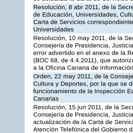
Resolución, 8 abr 2011, de la Secr
de Educación, Universidades, Cultu
Carta de Servicios correspondiente
Universidades
Resolución, 10 may 2011, de la Se
Consejería de Presidencia, Justicia
error advertido en el anexo de la 
(BOC 68, de 4.4.2011), que autoriz
a la Oficina Canaria de Informaci
Orden, 22 may 2011, de la Conseje
Cultura y Deportes, por la que se d
funcionamiento de la Inspección 
Canarias
Resolución, 15 jun 2011, de la Sec
Consejería de Presidencia, Justici
actualización de la Carta de Servic
Atención Telefónica del Gobierno 