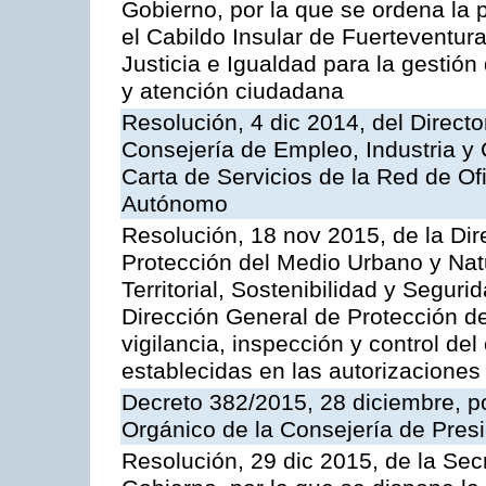
Gobierno, por la que se ordena la 
el Cabildo Insular de Fuerteventura
Justicia e Igualdad para la gestión
y atención ciudadana
Resolución, 4 dic 2014, del Direct
Consejería de Empleo, Industria y 
Carta de Servicios de la Red de O
Autónomo
Resolución, 18 nov 2015, de la Dir
Protección del Medio Urbano y Natu
Territorial, Sostenibilidad y Seguri
Dirección General de Protección de
vigilancia, inspección y control de
establecidas en las autorizaciones
Decreto 382/2015, 28 diciembre, p
Orgánico de la Consejería de Presi
Resolución, 29 dic 2015, de la Sec