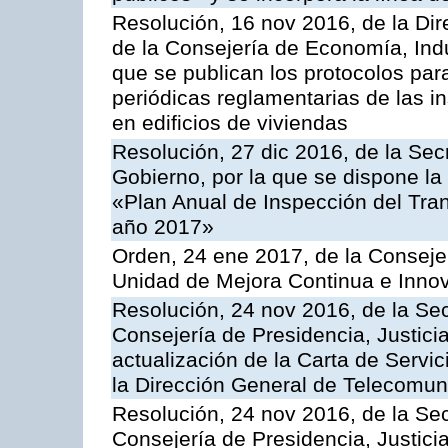
Resolución, 16 nov 2016, de la Dir
de la Consejería de Economía, Indu
que se publican los protocolos par
periódicas reglamentarias de las 
en edificios de viviendas
Resolución, 27 dic 2016, de la Sec
Gobierno, por la que se dispone la
«Plan Anual de Inspección del Tran
año 2017»
Orden, 24 ene 2017, de la Consejer
Unidad de Mejora Continua e Innov
Resolución, 24 nov 2016, de la Sec
Consejería de Presidencia, Justicia
actualización de la Carta de Servi
la Dirección General de Telecomu
Resolución, 24 nov 2016, de la Sec
Consejería de Presidencia, Justicia