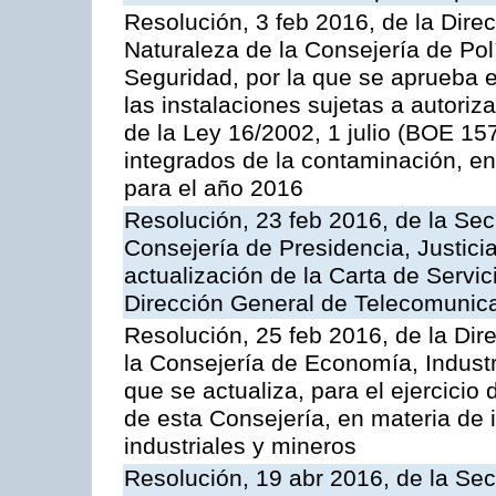
Resolución, 3 feb 2016, de la Dire
Naturaleza de la Consejería de Polít
Seguridad, por la que se aprueba 
las instalaciones sujetas a autoriz
de la Ley 16/2002, 1 julio (BOE 157
integrados de la contaminación, 
para el año 2016
Resolución, 23 feb 2016, de la Sec
Consejería de Presidencia, Justicia
actualización de la Carta de Servic
Dirección General de Telecomunic
Resolución, 25 feb 2016, de la Dir
la Consejería de Economía, Industr
que se actualiza, para el ejercici
de esta Consejería, en materia de 
industriales y mineros
Resolución, 19 abr 2016, de la Sec