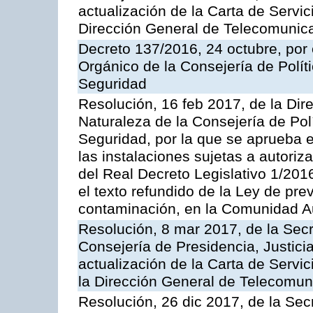
actualización de la Carta de Servic
Dirección General de Telecomunic
Decreto 137/2016, 24 octubre, por
Orgánico de la Consejería de Polític
Seguridad
Resolución, 16 feb 2017, de la Dir
Naturaleza de la Consejería de Polít
Seguridad, por la que se aprueba 
las instalaciones sujetas a autoriz
del Real Decreto Legislativo 1/201
el texto refundido de la Ley de pre
contaminación, en la Comunidad A
Resolución, 8 mar 2017, de la Secr
Consejería de Presidencia, Justicia
actualización de la Carta de Servi
la Dirección General de Telecomu
Resolución, 26 dic 2017, de la Sec