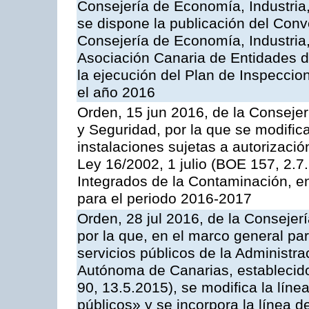
Consejería de Economía, Industria
se dispone la publicación del Conv
Consejería de Economía, Industria
Asociación Canaria de Entidades d
la ejecución del Plan de Inspeccio
el año 2016
Orden, 15 jun 2016, de la Consejería
y Seguridad, por la que se modific
instalaciones sujetas a autorizació
Ley 16/2002, 1 julio (BOE 157, 2.7
Integrados de la Contaminación, 
para el periodo 2016-2017
Orden, 28 jul 2016, de la Consejerí
por la que, en el marco general pa
servicios públicos de la Administr
Autónoma de Canarias, establecido
90, 13.5.2015), se modifica la líne
públicos» y se incorpora la línea 