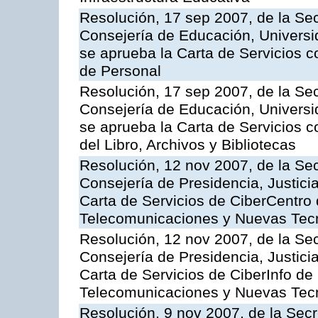
Resolución, 17 sep 2007, de la Sec
Consejería de Educación, Universid
se aprueba la Carta de Servicios c
de Personal
Resolución, 17 sep 2007, de la Sec
Consejería de Educación, Universid
se aprueba la Carta de Servicios c
del Libro, Archivos y Bibliotecas
Resolución, 12 nov 2007, de la Sec
Consejería de Presidencia, Justici
Carta de Servicios de CiberCentro 
Telecomunicaciones y Nuevas Tec
Resolución, 12 nov 2007, de la Sec
Consejería de Presidencia, Justici
Carta de Servicios de CiberInfo de
Telecomunicaciones y Nuevas Tec
Resolución, 9 nov 2007, de la Secr