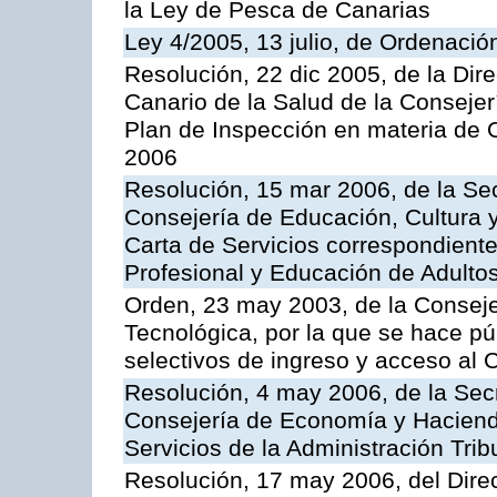
la Ley de Pesca de Canarias
Ley 4/2005, 13 julio, de Ordenaci
Resolución, 22 dic 2005, de la Dir
Canario de la Salud de la Consejer
Plan de Inspección en materia de 
2006
Resolución, 15 mar 2006, de la Sec
Consejería de Educación, Cultura y
Carta de Servicios correspondient
Profesional y Educación de Adulto
Orden, 23 may 2003, de la Conseje
Tecnológica, por la que se hace pú
selectivos de ingreso y acceso al
Resolución, 4 may 2006, de la Secr
Consejería de Economía y Hacienda
Servicios de la Administración Trib
Resolución, 17 may 2006, del Dire