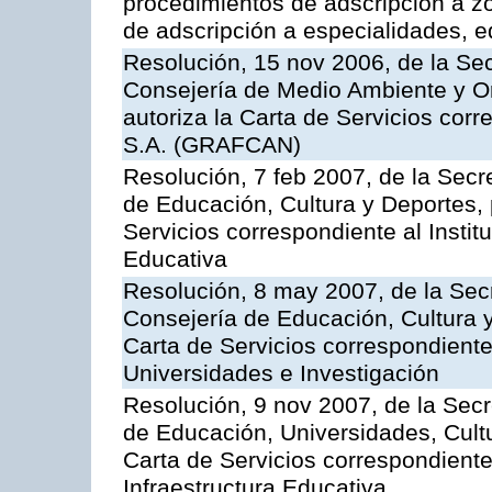
procedimientos de adscripción a z
de adscripción a especialidades, 
Resolución, 15 nov 2006, de la Sec
Consejería de Medio Ambiente y Ord
autoriza la Carta de Servicios cor
S.A. (GRAFCAN)
Resolución, 7 feb 2007, de la Secr
de Educación, Cultura y Deportes, 
Servicios correspondiente al Insti
Educativa
Resolución, 8 may 2007, de la Sec
Consejería de Educación, Cultura y
Carta de Servicios correspondiente
Universidades e Investigación
Resolución, 9 nov 2007, de la Secr
de Educación, Universidades, Cultu
Carta de Servicios correspondiente
Infraestructura Educativa