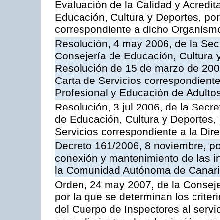
Evaluación de la Calidad y Acredita
Educación, Cultura y Deportes, por 
correspondiente a dicho Organis
Resolución, 4 may 2006, de la Secr
Consejería de Educación, Cultura y
Resolución de 15 de marzo de 2006
Carta de Servicios correspondient
Profesional y Educación de Adulto
Resolución, 3 jul 2006, de la Secr
de Educación, Cultura y Deportes, 
Servicios correspondiente a la Dir
Decreto 161/2006, 8 noviembre, por
conexión y mantenimiento de las in
la Comunidad Autónoma de Canar
Orden, 24 may 2007, de la Conseje
por la que se determinan los criter
del Cuerpo de Inspectores al servi