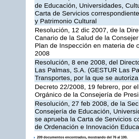
de Educación, Universidades, Cultu
Carta de Servicios correspondient
y Patrimonio Cultural
Resolución, 12 dic 2007, de la Dir
Canario de la Salud de la Consejer
Plan de Inspección en materia de 
2008
Resolución, 8 ene 2008, del Direct
Las Palmas, S.A. (GESTUR Las Pal
Transportes, por la que se autoriza
Decreto 22/2008, 19 febrero, por 
Orgánico de la Consejería de Presi
Resolución, 27 feb 2008, de la Sec
Consejería de Educación, Universid
se aprueba la Carta de Servicios c
de Ordenación e Innovación Educa
209 documentos encontrados, mostrando del 76 al 100.