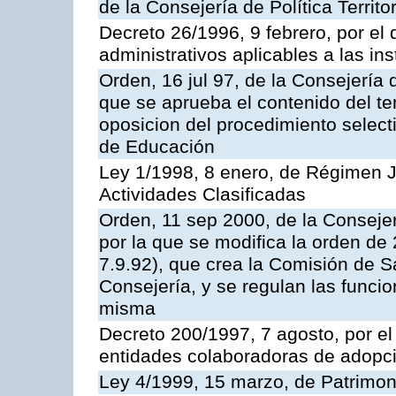
de la Consejería de Política Territ
Decreto 26/1996, 9 febrero, por el 
administrativos aplicables a las ins
Orden, 16 jul 97, de la Consejería 
que se aprueba el contenido del te
oposicion del procedimiento selec
de Educación
Ley 1/1998, 8 enero, de Régimen J
Actividades Clasificadas
Orden, 11 sep 2000, de la Consejer
por la que se modifica la orden d
7.9.92), que crea la Comisión de S
Consejería, y se regulan las funci
misma
Decreto 200/1997, 7 agosto, por el 
entidades colaboradoras de adopci
Ley 4/1999, 15 marzo, de Patrimon