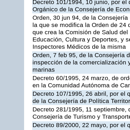
Decreto 101/1994, 10 junio, por el
Orgánico de la Consejería de Eco
Orden, 30 jun 94, de la Consejería
la que se modifica la Orden de 24
que crea la Comisión de Salud del
Educación, Cultura y Deportes, y s
Inspectores Médicos de la misma
Orden, 7 feb 95, de la Consejería 
inspección de la comercialización 
marinas
Decreto 60/1995, 24 marzo, de ord
en la Comunidad Autónoma de Can
Decreto 107/1995, 26 abril, por el
de la Consejería de Política Territor
Decreto 281/1995, 11 septiembre, 
Consejería de Turismo y Transport
Decreto 89/2000, 22 mayo, por el