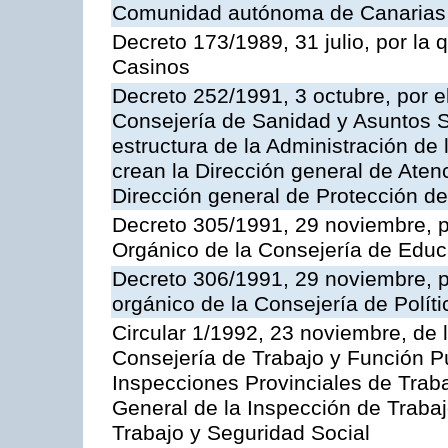
Comunidad autónoma de Canarias
Decreto 173/1989, 31 julio, por la
Casinos
Decreto 252/1991, 3 octubre, por el
Consejería de Sanidad y Asuntos S
estructura de la Administración d
crean la Dirección general de Aten
Dirección general de Protección de
Decreto 305/1991, 29 noviembre, p
Orgánico de la Consejería de Educ
Decreto 306/1991, 29 noviembre, p
orgánico de la Consejería de Polític
Circular 1/1992, 23 noviembre, de 
Consejería de Trabajo y Función Púb
Inspecciones Provinciales de Traba
General de la Inspección de Trabaj
Trabajo y Seguridad Social