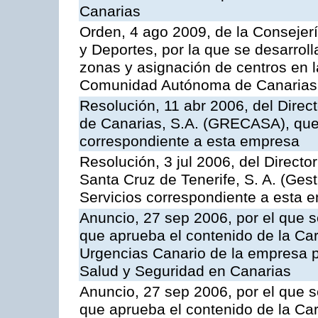
Canarias
Orden, 4 ago 2009, de la Consejer
y Deportes, por la que se desarroll
zonas y asignación de centros en 
Comunidad Autónoma de Canarias
Resolución, 11 abr 2006, del Direc
de Canarias, S.A. (GRECASA), que 
correspondiente a esta empresa
Resolución, 3 jul 2006, del Direct
Santa Cruz de Tenerife, S. A. (Gest
Servicios correspondiente a esta 
Anuncio, 27 sep 2006, por el que s
que aprueba el contenido de la Car
Urgencias Canario de la empresa pú
Salud y Seguridad en Canarias
Anuncio, 27 sep 2006, por el que s
que aprueba el contenido de la Car