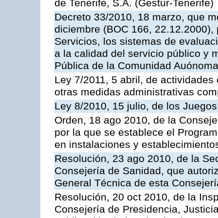
de Tenerife, S.A. (Gestur-Tenerife)
Decreto 33/2010, 18 marzo, que mo
diciembre (BOC 166, 22.12.2000), p
Servicios, los sistemas de evaluac
a la calidad del servicio público y
Pública de la Comunidad Auónoma
Ley 7/2011, 5 abril, de actividades
otras medidas administrativas com
Ley 8/2010, 15 julio, de los Juego
Orden, 18 ago 2010, de la Conseje
por la que se establece el Progra
en instalaciones y establecimiento
Resolución, 23 ago 2010, de la Sec
Consejería de Sanidad, que autoriz
General Técnica de esta Consejerí
Resolución, 20 oct 2010, de la Ins
Consejería de Presidencia, Justici