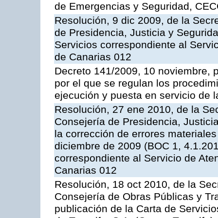
de Emergencias y Seguridad, CEC
Resolución, 9 dic 2009, de la Secr
de Presidencia, Justicia y Segurida
Servicios correspondiente al Servi
de Canarias 012
Decreto 141/2009, 10 noviembre, p
por el que se regulan los procedimi
ejecución y puesta en servicio de l
Resolución, 27 ene 2010, de la Sec
Consejería de Presidencia, Justici
la corrección de errores materiale
diciembre de 2009 (BOC 1, 4.1.2010
correspondiente al Servicio de Ate
Canarias 012
Resolución, 18 oct 2010, de la Sec
Consejería de Obras Públicas y Tra
publicación de la Carta de Servici