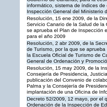
informático, sistema de índices de e
Inspección General del Ministerio
Resolución, 15 ene 2009, de la Di
Servicio Canario de la Salud de la
se aprueba el Plan de Inspección 
para el año 2009
Resolución, 2 abr 2009, de la Secr
de Turismo, por la que se aprueba 
la Escuela Oficial de Turismo de C
General de Ordenación y Promoción
Resolución, 15 may 2009, de la Ins
Consejería de Presidencia, Justici
publicación del Convenio de colabo
Palma y la Consejería de Presidenc
implantación de una Oficina de In
Decreto 52/2009, 12 mayo, por el 
Ordenación de la Inspección de E