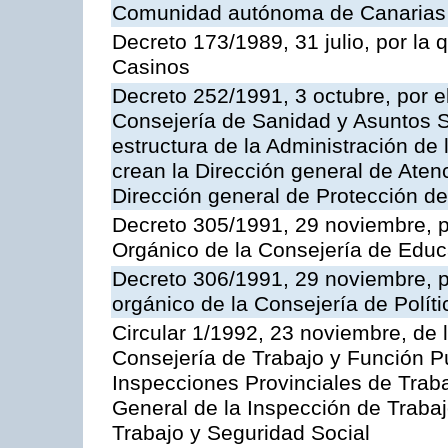
Comunidad autónoma de Canarias
Decreto 173/1989, 31 julio, por la
Casinos
Decreto 252/1991, 3 octubre, por el
Consejería de Sanidad y Asuntos S
estructura de la Administración d
crean la Dirección general de Aten
Dirección general de Protección de
Decreto 305/1991, 29 noviembre, p
Orgánico de la Consejería de Educ
Decreto 306/1991, 29 noviembre, p
orgánico de la Consejería de Polític
Circular 1/1992, 23 noviembre, de 
Consejería de Trabajo y Función Púb
Inspecciones Provinciales de Traba
General de la Inspección de Trabaj
Trabajo y Seguridad Social