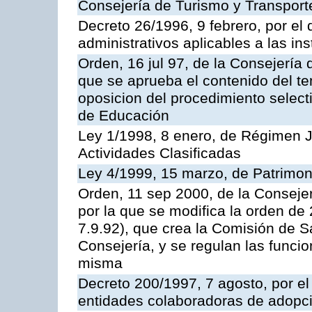
Consejería de Turismo y Transport
Decreto 26/1996, 9 febrero, por el 
administrativos aplicables a las ins
Orden, 16 jul 97, de la Consejería 
que se aprueba el contenido del te
oposicion del procedimiento selec
de Educación
Ley 1/1998, 8 enero, de Régimen J
Actividades Clasificadas
Ley 4/1999, 15 marzo, de Patrimon
Orden, 11 sep 2000, de la Consejer
por la que se modifica la orden d
7.9.92), que crea la Comisión de S
Consejería, y se regulan las funci
misma
Decreto 200/1997, 7 agosto, por el 
entidades colaboradoras de adopci