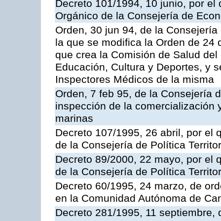
Decreto 101/1994, 10 junio, por el
Orgánico de la Consejería de Eco
Orden, 30 jun 94, de la Consejería
la que se modifica la Orden de 24
que crea la Comisión de Salud del
Educación, Cultura y Deportes, y s
Inspectores Médicos de la misma
Orden, 7 feb 95, de la Consejería 
inspección de la comercialización 
marinas
Decreto 107/1995, 26 abril, por el
de la Consejería de Política Territor
Decreto 89/2000, 22 mayo, por el
de la Consejería de Política Territ
Decreto 60/1995, 24 marzo, de ord
en la Comunidad Autónoma de Can
Decreto 281/1995, 11 septiembre, 