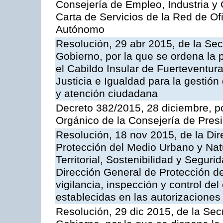
Consejería de Empleo, Industria y 
Carta de Servicios de la Red de O
Autónomo
Resolución, 29 abr 2015, de la Sec
Gobierno, por la que se ordena la 
el Cabildo Insular de Fuerteventura
Justicia e Igualdad para la gestión
y atención ciudadana
Decreto 382/2015, 28 diciembre, p
Orgánico de la Consejería de Presi
Resolución, 18 nov 2015, de la Dir
Protección del Medio Urbano y Natu
Territorial, Sostenibilidad y Seguri
Dirección General de Protección de
vigilancia, inspección y control de
establecidas en las autorizaciones
Resolución, 29 dic 2015, de la Sec