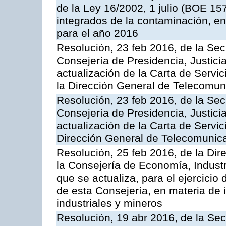
de la Ley 16/2002, 1 julio (BOE 157
integrados de la contaminación, 
para el año 2016
Resolución, 23 feb 2016, de la Sec
Consejería de Presidencia, Justicia
actualización de la Carta de Servi
la Dirección General de Telecomu
Resolución, 23 feb 2016, de la Sec
Consejería de Presidencia, Justicia
actualización de la Carta de Servic
Dirección General de Telecomunic
Resolución, 25 feb 2016, de la Dir
la Consejería de Economía, Industr
que se actualiza, para el ejercici
de esta Consejería, en materia de 
industriales y mineros
Resolución, 19 abr 2016, de la Sec