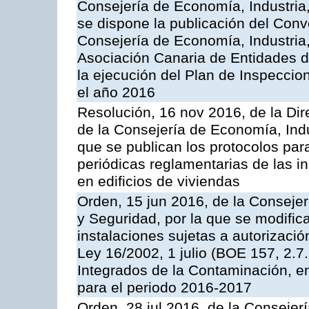
Consejería de Economía, Industria
se dispone la publicación del Conv
Consejería de Economía, Industria
Asociación Canaria de Entidades d
la ejecución del Plan de Inspeccio
el año 2016
Resolución, 16 nov 2016, de la Dir
de la Consejería de Economía, Indu
que se publican los protocolos par
periódicas reglamentarias de las 
en edificios de viviendas
Orden, 15 jun 2016, de la Consejería
y Seguridad, por la que se modific
instalaciones sujetas a autorizació
Ley 16/2002, 1 julio (BOE 157, 2.7
Integrados de la Contaminación, 
para el periodo 2016-2017
Orden, 28 jul 2016, de la Consejerí