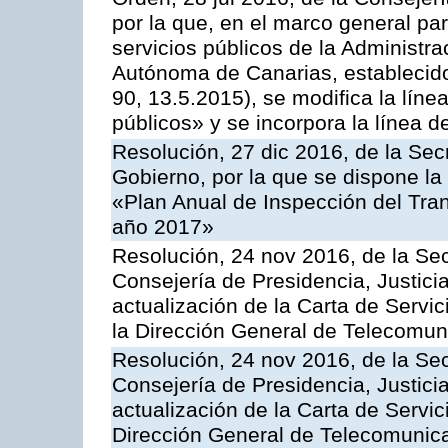
por la que, en el marco general pa
servicios públicos de la Administr
Autónoma de Canarias, establecido
90, 13.5.2015), se modifica la líne
públicos» y se incorpora la línea 
Resolución, 27 dic 2016, de la Sec
Gobierno, por la que se dispone la
«Plan Anual de Inspección del Tran
año 2017»
Resolución, 24 nov 2016, de la Sec
Consejería de Presidencia, Justicia
actualización de la Carta de Servi
la Dirección General de Telecomu
Resolución, 24 nov 2016, de la Sec
Consejería de Presidencia, Justicia
actualización de la Carta de Servic
Dirección General de Telecomunic