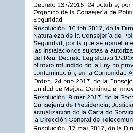
Decreto 137/2016, 24 octubre, por
Orgánico de la Consejería de Polític
Seguridad
Resolución, 16 feb 2017, de la Dir
Naturaleza de la Consejería de Polít
Seguridad, por la que se aprueba 
las instalaciones sujetas a autoriz
del Real Decreto Legislativo 1/201
el texto refundido de la Ley de pre
contaminación, en la Comunidad A
Orden, 24 ene 2017, de la Consejer
Unidad de Mejora Continua e Innov
Resolución, 8 mar 2017, de la Secr
Consejería de Presidencia, Justicia
actualización de la Carta de Servi
la Dirección General de Telecomu
Resolución, 17 mar 2017, de la Dir