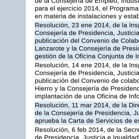
de la Consejería de Empleo, Indust
para el ejercicio 2014, el Program
en materia de instalaciones y esta
Resolución, 23 ene 2014, de la Ins
Consejería de Presidencia, Justicia
publicación del Convenio de Colabo
Lanzarote y la Consejería de Presid
gestión de la Oficina Conjunta de
Resolución, 14 ene 2014, de la Ins
Consejería de Presidencia, Justicia
publicación del Convenio de colabo
Hierro y la Consejería de Presidenc
implantación de una Oficina de In
Resolución, 11 mar 2014, de la Dire
de la Consejería de Presidencia, Ju
aprueba la Carta de Servicios de
Resolución, 6 feb 2014, de la Secr
de Presidencia, Justicia e Igualdad