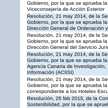
Gobierno, por la que se aprueba la
Viceconsejería de Acción Exterior
Resolución, 21 may 2014, de la Sec
Gobierno, por la que se aprueba la
Dirección General de Ordenación y
Resolución, 21 may 2014, de la Sec
Gobierno, por la que se aprueba la
Dirección General del Servicio Jurí
Resolución, 21 may 2014, de la Sec
Gobierno, por la que se aprueba la
Agencia Canaria de Investigación,
Información (ACIISI)
Resolución, 21 may 2014, de la Sec
Gobierno, por la que se aprueba la 
correspondiente a los Hoteles Esc
Resolución, 25 feb 2015, de la Co
Sostenibilidad, por la que se aprue