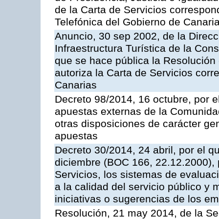
de la Carta de Servicios correspon
Telefónica del Gobierno de Canari
Anuncio, 30 sep 2002, de la Direc
Infraestructura Turística de la Con
que se hace pública la Resolución
autoriza la Carta de Servicios cor
Canarias
Decreto 98/2014, 16 octubre, por 
apuestas externas de la Comunida
otras disposiciones de carácter gen
apuestas
Decreto 30/2014, 24 abril, por el q
diciembre (BOC 166, 22.12.2000), p
Servicios, los sistemas de evaluac
a la calidad del servicio público y 
iniciativas o sugerencias de los e
Resolución, 21 may 2014, de la Sec