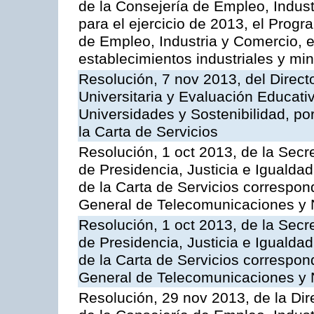
de la Consejería de Empleo, Indust
para el ejercicio de 2013, el Prog
de Empleo, Industria y Comercio, e
establecimientos industriales y mi
Resolución, 7 nov 2013, del Direct
Universitaria y Evaluación Educati
Universidades y Sostenibilidad, po
la Carta de Servicios
Resolución, 1 oct 2013, de la Secr
de Presidencia, Justicia e Igualdad
de la Carta de Servicios correspon
General de Telecomunicaciones y
Resolución, 1 oct 2013, de la Secr
de Presidencia, Justicia e Igualdad
de la Carta de Servicios correspond
General de Telecomunicaciones y
Resolución, 29 nov 2013, de la Dir