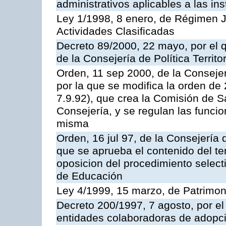
administrativos aplicables a las ins
Ley 1/1998, 8 enero, de Régimen J
Actividades Clasificadas
Decreto 89/2000, 22 mayo, por el
de la Consejería de Política Territ
Orden, 11 sep 2000, de la Consejer
por la que se modifica la orden d
7.9.92), que crea la Comisión de S
Consejería, y se regulan las funci
misma
Orden, 16 jul 97, de la Consejería 
que se aprueba el contenido del te
oposicion del procedimiento selec
de Educación
Ley 4/1999, 15 marzo, de Patrimon
Decreto 200/1997, 7 agosto, por el 
entidades colaboradoras de adopci