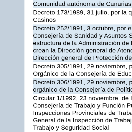
Comunidad autónoma de Canarias
Decreto 173/1989, 31 julio, por la
Casinos
Decreto 252/1991, 3 octubre, por el
Consejería de Sanidad y Asuntos S
estructura de la Administración d
crean la Dirección general de Aten
Dirección general de Protección de
Decreto 305/1991, 29 noviembre, p
Orgánico de la Consejería de Educ
Decreto 306/1991, 29 noviembre, p
orgánico de la Consejería de Polític
Circular 1/1992, 23 noviembre, de 
Consejería de Trabajo y Función Púb
Inspecciones Provinciales de Traba
General de la Inspección de Trabaj
Trabajo y Seguridad Social