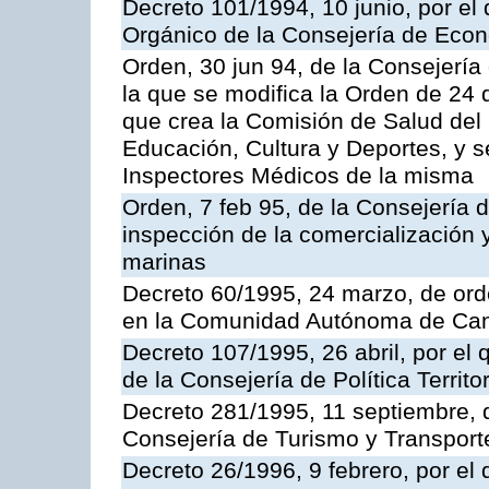
Decreto 101/1994, 10 junio, por el
Orgánico de la Consejería de Eco
Orden, 30 jun 94, de la Consejería
la que se modifica la Orden de 24
que crea la Comisión de Salud del
Educación, Cultura y Deportes, y s
Inspectores Médicos de la misma
Orden, 7 feb 95, de la Consejería 
inspección de la comercialización 
marinas
Decreto 60/1995, 24 marzo, de ord
en la Comunidad Autónoma de Can
Decreto 107/1995, 26 abril, por el
de la Consejería de Política Territor
Decreto 281/1995, 11 septiembre, 
Consejería de Turismo y Transport
Decreto 26/1996, 9 febrero, por el 