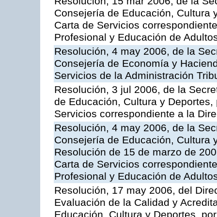
Resolución, 15 mar 2006, de la Sec
Consejería de Educación, Cultura y
Carta de Servicios correspondient
Profesional y Educación de Adulto
Resolución, 4 may 2006, de la Secr
Consejería de Economía y Hacienda
Servicios de la Administración Trib
Resolución, 3 jul 2006, de la Secr
de Educación, Cultura y Deportes, 
Servicios correspondiente a la Dir
Resolución, 4 may 2006, de la Secr
Consejería de Educación, Cultura y
Resolución de 15 de marzo de 2006
Carta de Servicios correspondient
Profesional y Educación de Adulto
Resolución, 17 may 2006, del Dire
Evaluación de la Calidad y Acredita
Educación, Cultura y Deportes, por 