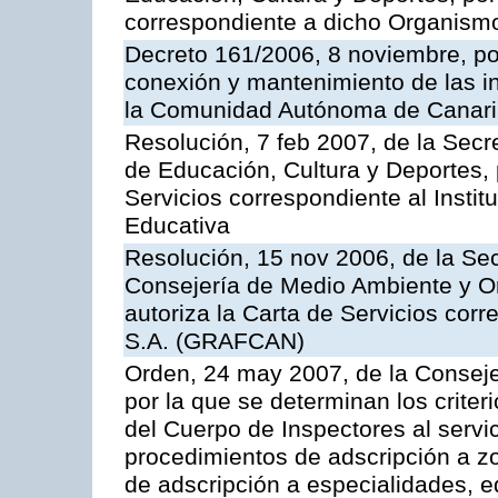
correspondiente a dicho Organis
Decreto 161/2006, 8 noviembre, por
conexión y mantenimiento de las in
la Comunidad Autónoma de Canar
Resolución, 7 feb 2007, de la Secr
de Educación, Cultura y Deportes, 
Servicios correspondiente al Insti
Educativa
Resolución, 15 nov 2006, de la Sec
Consejería de Medio Ambiente y Ord
autoriza la Carta de Servicios cor
S.A. (GRAFCAN)
Orden, 24 may 2007, de la Conseje
por la que se determinan los criter
del Cuerpo de Inspectores al servi
procedimientos de adscripción a z
de adscripción a especialidades, 