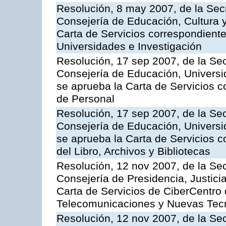
Resolución, 8 may 2007, de la Sec
Consejería de Educación, Cultura y
Carta de Servicios correspondiente
Universidades e Investigación
Resolución, 17 sep 2007, de la Sec
Consejería de Educación, Universid
se aprueba la Carta de Servicios c
de Personal
Resolución, 17 sep 2007, de la Sec
Consejería de Educación, Universid
se aprueba la Carta de Servicios c
del Libro, Archivos y Bibliotecas
Resolución, 12 nov 2007, de la Sec
Consejería de Presidencia, Justici
Carta de Servicios de CiberCentro 
Telecomunicaciones y Nuevas Tec
Resolución, 12 nov 2007, de la Sec