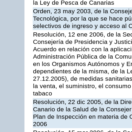
la Ley de Pesca de Canarias
Orden, 23 may 2003, de la Conseje
Tecnológica, por la que se hace pú
selectivos de ingreso y acceso al
Resolución, 12 ene 2006, de la Sec
Consejería de Presidencia y Justici
Acuerdo en relación con la aplicaci
Administración Pública de la Com
en los Organismos Autónomos y En
dependientes de la misma, de la L
27.12.2005), de medidas sanitarias
la venta, el suministro, el consumo
tabaco
Resolución, 22 dic 2005, de la Dir
Canario de la Salud de la Consejer
Plan de Inspección en materia de 
2006