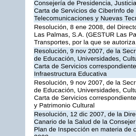
Consejería de Presidencia, Justici
Carta de Servicios de CiberInfo de
Telecomunicaciones y Nuevas Tec
Resolución, 8 ene 2008, del Direct
Las Palmas, S.A. (GESTUR Las Pal
Transportes, por la que se autoriza
Resolución, 9 nov 2007, de la Secr
de Educación, Universidades, Cultu
Carta de Servicios correspondiente
Infraestructura Educativa
Resolución, 9 nov 2007, de la Secr
de Educación, Universidades, Cultu
Carta de Servicios correspondient
y Patrimonio Cultural
Resolución, 12 dic 2007, de la Dir
Canario de la Salud de la Consejer
Plan de Inspección en materia de 