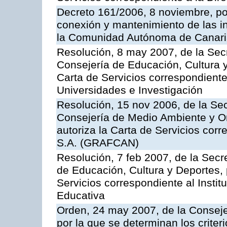
Decreto 161/2006, 8 noviembre, por
conexión y mantenimiento de las in
la Comunidad Autónoma de Canar
Resolución, 8 may 2007, de la Sec
Consejería de Educación, Cultura y
Carta de Servicios correspondiente
Universidades e Investigación
Resolución, 15 nov 2006, de la Sec
Consejería de Medio Ambiente y Ord
autoriza la Carta de Servicios cor
S.A. (GRAFCAN)
Resolución, 7 feb 2007, de la Secr
de Educación, Cultura y Deportes, 
Servicios correspondiente al Insti
Educativa
Orden, 24 may 2007, de la Conseje
por la que se determinan los criter