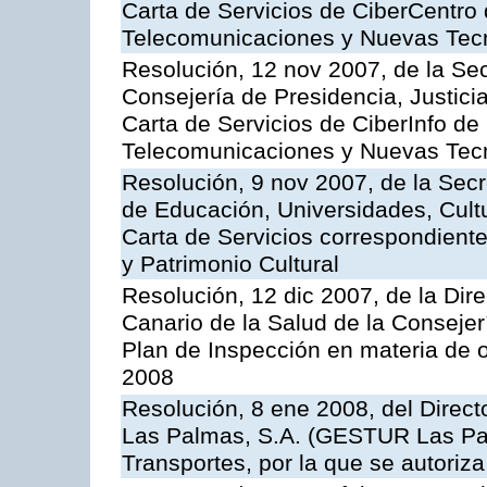
Carta de Servicios de CiberCentro 
Telecomunicaciones y Nuevas Tec
Resolución, 12 nov 2007, de la Sec
Consejería de Presidencia, Justici
Carta de Servicios de CiberInfo de
Telecomunicaciones y Nuevas Tec
Resolución, 9 nov 2007, de la Secr
de Educación, Universidades, Cultu
Carta de Servicios correspondient
y Patrimonio Cultural
Resolución, 12 dic 2007, de la Dir
Canario de la Salud de la Consejer
Plan de Inspección en materia de 
2008
Resolución, 8 ene 2008, del Direct
Las Palmas, S.A. (GESTUR Las Pal
Transportes, por la que se autoriza