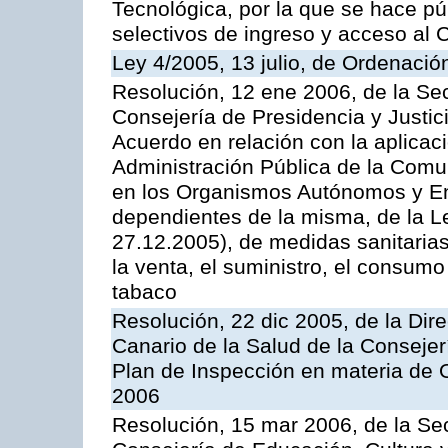
Tecnológica, por la que se hace pú
selectivos de ingreso y acceso al
Ley 4/2005, 13 julio, de Ordenaci
Resolución, 12 ene 2006, de la Sec
Consejería de Presidencia y Justici
Acuerdo en relación con la aplicaci
Administración Pública de la Com
en los Organismos Autónomos y En
dependientes de la misma, de la L
27.12.2005), de medidas sanitarias
la venta, el suministro, el consumo
tabaco
Resolución, 22 dic 2005, de la Dir
Canario de la Salud de la Consejer
Plan de Inspección en materia de 
2006
Resolución, 15 mar 2006, de la Sec