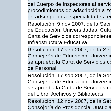
del Cuerpo de Inspectores al servi
procedimientos de adscripción a z
de adscripción a especialidades, 
Resolución, 9 nov 2007, de la Secr
de Educación, Universidades, Cultu
Carta de Servicios correspondiente
Infraestructura Educativa
Resolución, 17 sep 2007, de la Sec
Consejería de Educación, Universid
se aprueba la Carta de Servicios c
de Personal
Resolución, 17 sep 2007, de la Sec
Consejería de Educación, Universid
se aprueba la Carta de Servicios c
del Libro, Archivos y Bibliotecas
Resolución, 12 nov 2007, de la Sec
Consejería de Presidencia, Justici