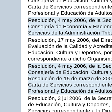
Consejería de Educación, Cultura y
Carta de Servicios correspondient
Profesional y Educación de Adulto
Resolución, 4 may 2006, de la Secr
Consejería de Economía y Hacienda
Servicios de la Administración Trib
Resolución, 17 may 2006, del Dire
Evaluación de la Calidad y Acredita
Educación, Cultura y Deportes, por 
correspondiente a dicho Organis
Resolución, 4 may 2006, de la Secr
Consejería de Educación, Cultura y
Resolución de 15 de marzo de 2006
Carta de Servicios correspondient
Profesional y Educación de Adulto
Resolución, 3 jul 2006, de la Secr
de Educación, Cultura y Deportes, 
Servicios correspondiente a la Dir