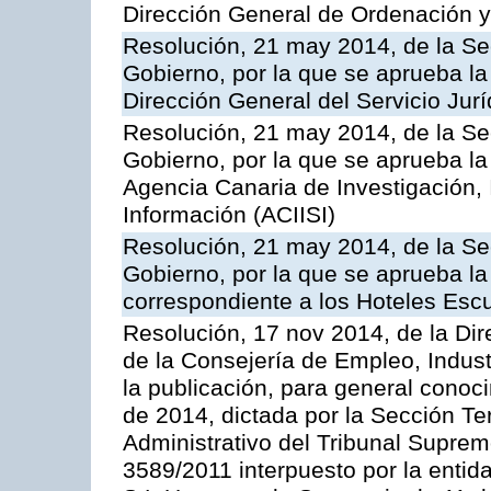
Dirección General de Ordenación y
Resolución, 21 may 2014, de la Sec
Gobierno, por la que se aprueba la
Dirección General del Servicio Jurí
Resolución, 21 may 2014, de la Sec
Gobierno, por la que se aprueba la
Agencia Canaria de Investigación,
Información (ACIISI)
Resolución, 21 may 2014, de la Sec
Gobierno, por la que se aprueba la 
correspondiente a los Hoteles Esc
Resolución, 17 nov 2014, de la Dir
de la Consejería de Empleo, Indust
la publicación, para general conoc
de 2014, dictada por la Sección Te
Administrativo del Tribunal Suprem
3589/2011 interpuesto por la entid