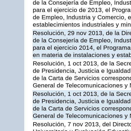
de la Consejería de Empleo, Indust
para el ejercicio de 2013, el Prog
de Empleo, Industria y Comercio, e
establecimientos industriales y mi
Resolución, 29 nov 2013, de la Dir
de la Consejería de Empleo, Indust
para el ejercicio 2014, el Program
en materia de instalaciones y esta
Resolución, 1 oct 2013, de la Secr
de Presidencia, Justicia e Igualdad
de la Carta de Servicios correspon
General de Telecomunicaciones y
Resolución, 1 oct 2013, de la Secr
de Presidencia, Justicia e Igualdad
de la Carta de Servicios correspond
General de Telecomunicaciones y
Resolución, 7 nov 2013, del Direct