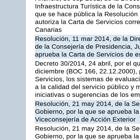
Infraestructura Turística de la Con
que se hace pública la Resolución
autoriza la Carta de Servicios cor
Canarias
Resolución, 11 mar 2014, de la Dire
de la Consejería de Presidencia, Ju
aprueba la Carta de Servicios de
Decreto 30/2014, 24 abril, por el q
diciembre (BOC 166, 22.12.2000), p
Servicios, los sistemas de evaluac
a la calidad del servicio público y 
iniciativas o sugerencias de los e
Resolución, 21 may 2014, de la Sec
Gobierno, por la que se aprueba la
Viceconsejería de Acción Exterior
Resolución, 21 may 2014, de la Sec
Gobierno, por la que se aprueba la