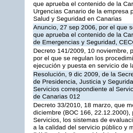
que aprueba el contenido de la Car
Urgencias Canario de la empresa pú
Salud y Seguridad en Canarias
Anuncio, 27 sep 2006, por el que s
que aprueba el contenido de la Car
de Emergencias y Seguridad, CEC
Decreto 141/2009, 10 noviembre, p
por el que se regulan los procedimi
ejecución y puesta en servicio de l
Resolución, 9 dic 2009, de la Secr
de Presidencia, Justicia y Segurida
Servicios correspondiente al Servi
de Canarias 012
Decreto 33/2010, 18 marzo, que mo
diciembre (BOC 166, 22.12.2000), p
Servicios, los sistemas de evaluac
a la calidad del servicio público y