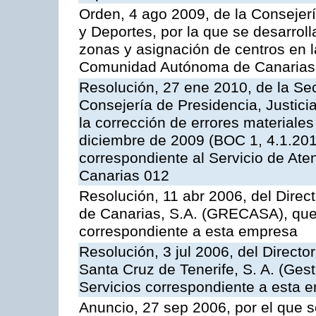
Orden, 4 ago 2009, de la Consejer
y Deportes, por la que se desarroll
zonas y asignación de centros en 
Comunidad Autónoma de Canarias
Resolución, 27 ene 2010, de la Sec
Consejería de Presidencia, Justici
la corrección de errores materiale
diciembre de 2009 (BOC 1, 4.1.2010
correspondiente al Servicio de Ate
Canarias 012
Resolución, 11 abr 2006, del Direc
de Canarias, S.A. (GRECASA), que 
correspondiente a esta empresa
Resolución, 3 jul 2006, del Direct
Santa Cruz de Tenerife, S. A. (Gest
Servicios correspondiente a esta 
Anuncio, 27 sep 2006, por el que s