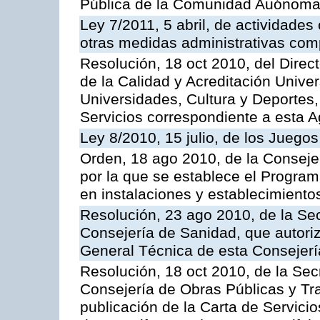
Pública de la Comunidad Auónoma
Ley 7/2011, 5 abril, de actividades
otras medidas administrativas com
Resolución, 18 oct 2010, del Direc
de la Calidad y Acreditación Univer
Universidades, Cultura y Deportes, 
Servicios correspondiente a esta 
Ley 8/2010, 15 julio, de los Juego
Orden, 18 ago 2010, de la Conseje
por la que se establece el Progra
en instalaciones y establecimiento
Resolución, 23 ago 2010, de la Sec
Consejería de Sanidad, que autoriz
General Técnica de esta Consejerí
Resolución, 18 oct 2010, de la Sec
Consejería de Obras Públicas y Tra
publicación de la Carta de Servici