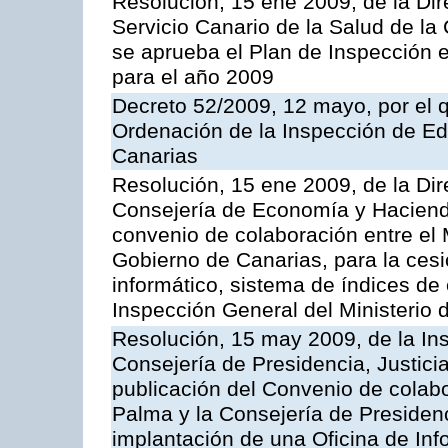
Resolución, 15 ene 2009, de la Di
Servicio Canario de la Salud de la
se aprueba el Plan de Inspección 
para el año 2009
Decreto 52/2009, 12 mayo, por el 
Ordenación de la Inspección de E
Canarias
Resolución, 15 ene 2009, de la Dir
Consejería de Economía y Hacienda
convenio de colaboración entre el 
Gobierno de Canarias, para la cesi
informático, sistema de índices de e
Inspección General del Ministerio
Resolución, 15 may 2009, de la Ins
Consejería de Presidencia, Justici
publicación del Convenio de colabo
Palma y la Consejería de Presidenc
implantación de una Oficina de In