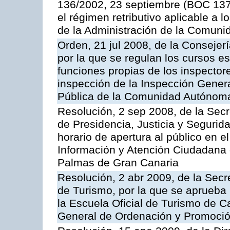
136/2002, 23 septiembre (BOC 137,
el régimen retributivo aplicable a 
de la Administración de la Comun
Orden, 21 jul 2008, de la Consejerí
por la que se regulan los cursos e
funciones propias de los inspector
inspección de la Inspección Genera
Pública de la Comunidad Autónom
Resolución, 2 sep 2008, de la Secr
de Presidencia, Justicia y Segurid
horario de apertura al público en e
Información y Atención Ciudadana 
Palmas de Gran Canaria
Resolución, 2 abr 2009, de la Secr
de Turismo, por la que se aprueba 
la Escuela Oficial de Turismo de C
General de Ordenación y Promoción