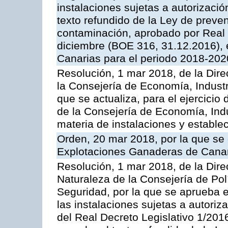
instalaciones sujetas a autorizació
texto refundido de la Ley de preven
contaminación, aprobado por Real 
diciembre (BOE 316, 31.12.2016),
Canarias para el periodo 2018-202
Resolución, 1 mar 2018, de la Dire
la Consejería de Economía, Industr
que se actualiza, para el ejercici
de la Consejería de Economía, Ind
materia de instalaciones y estable
Orden, 20 mar 2018, por la que se 
Explotaciones Ganaderas de Cana
Resolución, 1 mar 2018, de la Dire
Naturaleza de la Consejería de Polít
Seguridad, por la que se aprueba 
las instalaciones sujetas a autoriz
del Real Decreto Legislativo 1/201