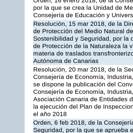
Orden, 16 enero 2018, de la Conse
por la que se crea la Unidad de Me
Consejería de Educación y Univer
Resolución, 15 mar 2018, de la Dir
de Protección del Medio Natural de l
Sostenibilidad y Seguridad, por la
de Protección de la Naturaleza la v
materia de traslados transfronteri
Autónoma de Canarias
Resolución, 20 mar 2018, de la Sec
Consejería de Economía, Industria
se dispone la publicación del Conv
Consejería de Economía, Industria
Asociación Canaria de Entidades d
la ejecución del Plan de Inspeccio
el año 2018
Orden, 6 feb 2018, de la Consejería 
Seguridad, por la que se aprueba e