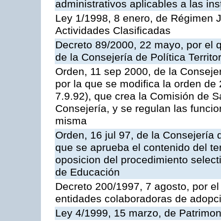
administrativos aplicables a las ins
Ley 1/1998, 8 enero, de Régimen J
Actividades Clasificadas
Decreto 89/2000, 22 mayo, por el
de la Consejería de Política Territ
Orden, 11 sep 2000, de la Consejer
por la que se modifica la orden d
7.9.92), que crea la Comisión de S
Consejería, y se regulan las funci
misma
Orden, 16 jul 97, de la Consejería 
que se aprueba el contenido del te
oposicion del procedimiento selec
de Educación
Decreto 200/1997, 7 agosto, por el 
entidades colaboradoras de adopci
Ley 4/1999, 15 marzo, de Patrimon