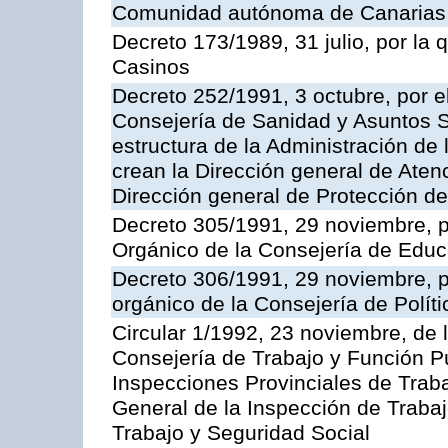
Comunidad autónoma de Canarias
Decreto 173/1989, 31 julio, por la
Casinos
Decreto 252/1991, 3 octubre, por el
Consejería de Sanidad y Asuntos S
estructura de la Administración d
crean la Dirección general de Aten
Dirección general de Protección de
Decreto 305/1991, 29 noviembre, p
Orgánico de la Consejería de Educ
Decreto 306/1991, 29 noviembre, p
orgánico de la Consejería de Polític
Circular 1/1992, 23 noviembre, de 
Consejería de Trabajo y Función Púb
Inspecciones Provinciales de Traba
General de la Inspección de Trabaj
Trabajo y Seguridad Social