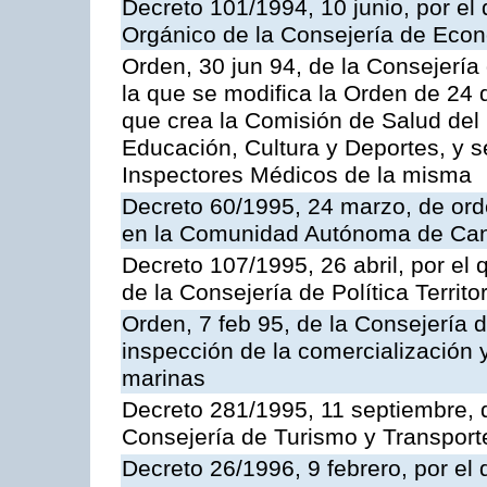
Decreto 101/1994, 10 junio, por el
Orgánico de la Consejería de Eco
Orden, 30 jun 94, de la Consejería
la que se modifica la Orden de 24
que crea la Comisión de Salud del
Educación, Cultura y Deportes, y s
Inspectores Médicos de la misma
Decreto 60/1995, 24 marzo, de ord
en la Comunidad Autónoma de Can
Decreto 107/1995, 26 abril, por el
de la Consejería de Política Territor
Orden, 7 feb 95, de la Consejería 
inspección de la comercialización 
marinas
Decreto 281/1995, 11 septiembre, 
Consejería de Turismo y Transport
Decreto 26/1996, 9 febrero, por el 